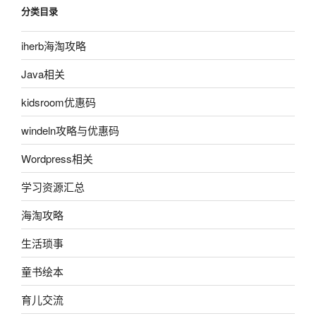
分类目录
iherb海淘攻略
Java相关
kidsroom优惠码
windeln攻略与优惠码
Wordpress相关
学习资源汇总
海淘攻略
生活琐事
童书绘本
育儿交流