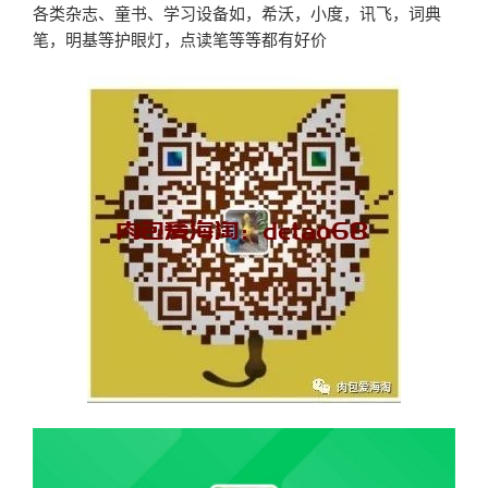
各类杂志、童书、学习设备如，希沃，小度，讯飞，词典
笔，明基等护眼灯，点读笔等等都有好价