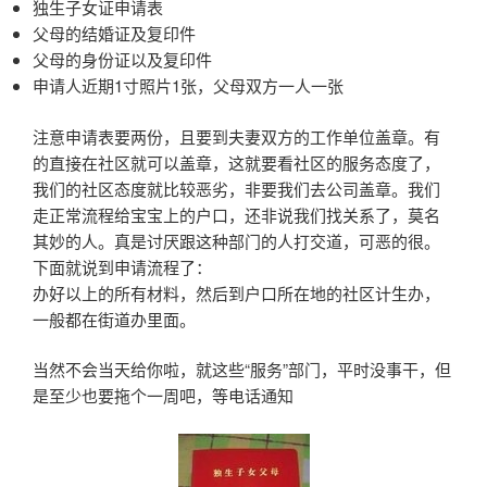
独生子女证申请表
父母的结婚证及复印件
父母的身份证以及复印件
申请人近期1寸照片1张，父母双方一人一张
注意申请表要两份，且要到夫妻双方的工作单位盖章。有
的直接在社区就可以盖章，这就要看社区的服务态度了，
我们的社区态度就比较恶劣，非要我们去公司盖章。我们
走正常流程给宝宝上的户口，还非说我们找关系了，莫名
其妙的人。真是讨厌跟这种部门的人打交道，可恶的很。
下面就说到申请流程了：
办好以上的所有材料，然后到户口所在地的社区计生办，
一般都在街道办里面。
当然不会当天给你啦，就这些“服务”部门，平时没事干，但
是至少也要拖个一周吧，等电话通知