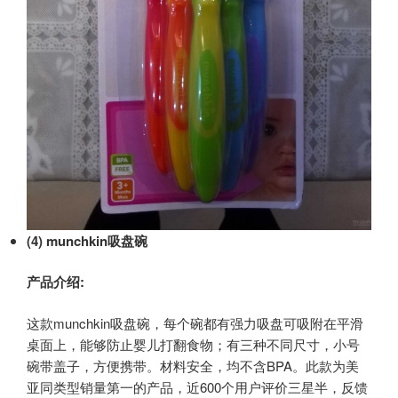
(4) munchkin
吸盘碗
产品介绍:
这款munchkin吸盘碗，每个碗都有强力吸盘可吸附在平滑
桌面上，能够防止婴儿打翻食物；有三种不同尺寸，小号
碗带盖子，方便携带。材料安全，均不含BPA。此款为美
亚同类型销量第一的产品，近600个用户评价三星半，反馈