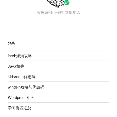
分类
iherb海淘攻略
Java相关
kidsroom优惠码
windeln攻略与优惠码
Wordpress相关
学习资源汇总