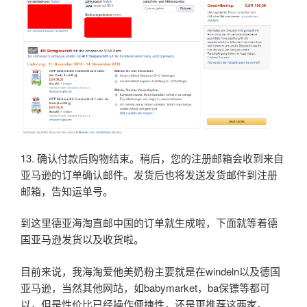
13. 确认付款后购物结束。稍后，您的注册邮箱会收到来自
亚马逊的订单确认邮件。发货后也将发送发货邮件到注册
邮箱，告知运单号。
到这里德亚海淘直邮中国的订单就生成啦，下面就等着德
国亚马逊发货以及收货啦。
目前来说，我海淘爱他美奶粉主要就是在windeln以及德国
亚马逊，当然其他网站，如babymarket，ba保镖等都可
以，但是性价比已经操作便捷性，还是更推荐这两家。