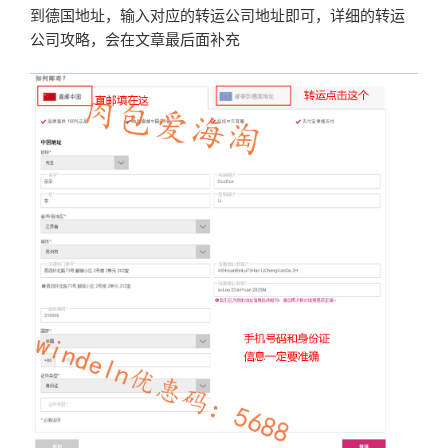
到德国地址，输入对应的转运公司地址即可，详细的转运
公司攻略，会在文章最后面补充