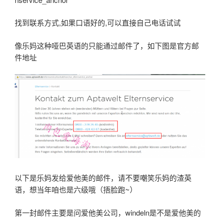
找到联系方式,如果口语好的,可以直接自己电话试试
像乐妈这种哑巴英语的只能通过邮件了，如下图是官方邮
件地址
以下是乐妈发给爱他美的邮件，请不要嘲笑乐妈的渣英
语，想当年咱也是六级哦（捂脸跑~）
第一封邮件主要是问爱他美公司，windeln是不是爱他美的