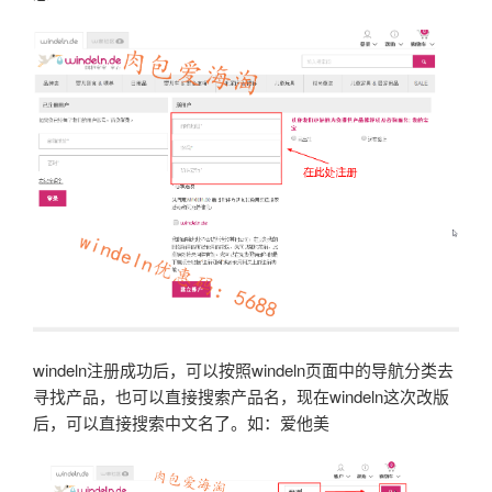
windeln注册成功后，可以按照windeln页面中的导航分类去
寻找产品，也可以直接搜索产品名，现在windeln这次改版
后，可以直接搜索中文名了。如：爱他美