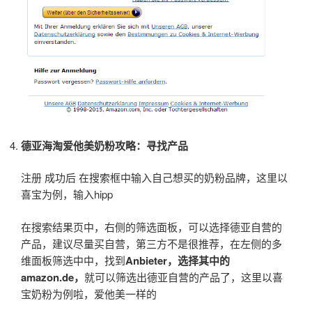
德亚海淘爱他美奶粉攻略：寻找产品
注册 成功后 在搜索框中输入自己想买的奶粉品牌，这里以
喜宝为例，输入hipp
在搜索结果页中，右侧的筛选面板，可以选择德亚自营的
产品，建议尽量买自营，第三方不是很推荐，在左侧的多
维面板筛选中中，找到
Anbieter
，选择其中的
amazon.de
，
就可以筛选出德亚自营的产品了，这里以喜
宝奶粉为例啦，爱他美一样的