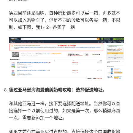
德亚目前还是限购，每种奶粉最多可以买一箱，再多就不
可以加入购物车了，但是不同的段数可以各买一箱，不限
制，如下图，我1+ 2+ 各买了一箱
德过亚马逊海淘爱他美奶粉攻略：选择配送地址。
和其他亚马逊一样，接下要选择配送地址。当然你可以直
接选择一个以前使用过的，如果是第一次，那么稍微麻烦
一点，需要新添加一个地址。
如果之前有在美亚买过直邮的，直接选择这个中国收货地