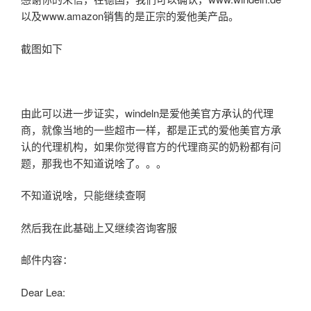
以及www.amazon销售的是正宗的爱他美产品。
截图如下
由此可以进一步证实，windeln是爱他美官方承认的代理
商，就像当地的一些超市一样，都是正式的爱他美官方承
认的代理机构，如果你觉得官方的代理商买的奶粉都有问
题，那我也不知道说啥了。。。
不知道说啥，只能继续查啊
然后我在此基础上又继续咨询客服
邮件内容：
Dear Lea: