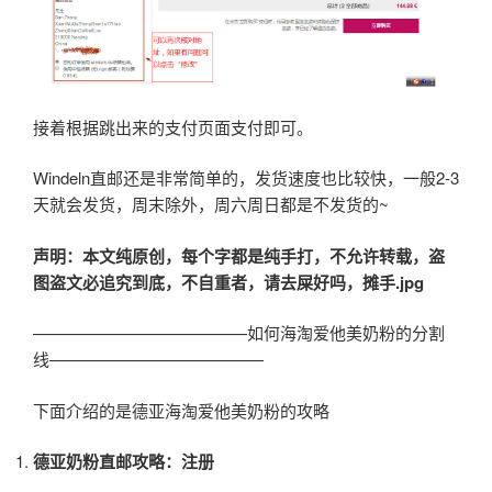
接着根据跳出来的支付页面支付即可。
Windeln直邮还是非常简单的，发货速度也比较快，一般2-3
天就会发货，周末除外，周六周日都是不发货的~
声明：本文纯原创，每个字都是纯手打，不允许转载，盗
图盗文必追究到底，不自重者，请去屎好吗，摊手.jpg
—————————————如何海淘爱他美奶粉的分割
线—————————————
下面介绍的是德亚海淘爱他美奶粉的攻略
德亚奶粉直邮攻略：注册