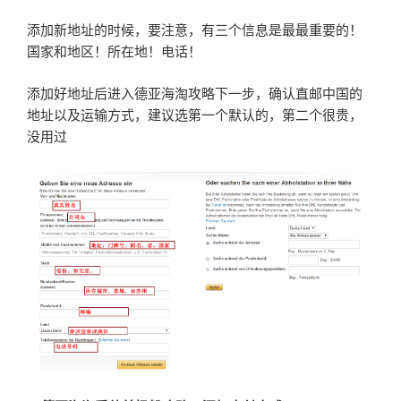
添加新地址的时候，要注意，有三个信息是最最重要的！
国家和地区！所在地！电话！
添加好地址后进入德亚海淘攻略下一步，确认直邮中国的
地址以及运输方式，建议选第一个默认的，第二个很贵，
没用过