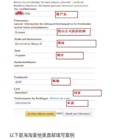
以下是海淘爱他美直邮填写案例