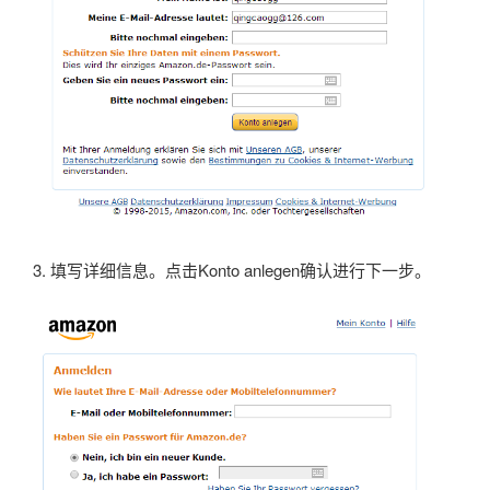
3. 填写详细信息。点击Konto anlegen确认进行下一步。