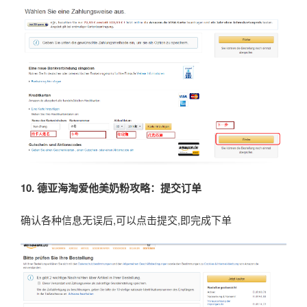
10.
德亚海淘爱他美奶粉攻略：提交订单
确认各种信息无误后,可以点击提交,即完成下单