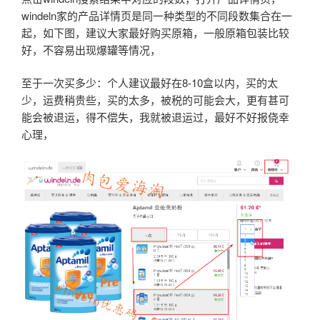
windeln家的产品详情页是同一种类型的不同段数集合在一
起，如下图，建议大家最好购买原箱，一般原箱包装比较
好，不容易出现爆罐等情况，
至于一次买多少：个人建议最好在8-10盒以内，买的太
少，运费稍贵些，买的太多，被税的可能会大，更有甚可
能会被退运，得不偿失，我就被退运过，最好不好报侥幸
心理，