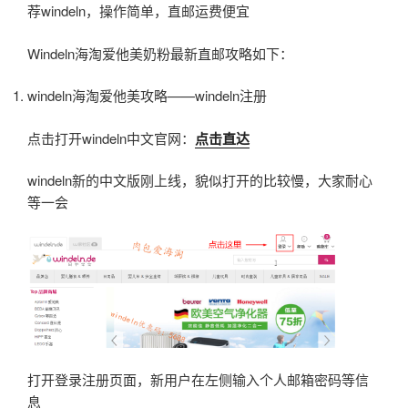
荐windeln，操作简单，直邮运费便宜
Windeln海淘爱他美奶粉最新直邮攻略如下：
windeln海淘爱他美攻略——windeln注册
点击打开windeln中文官网：
点击直达
windeln新的中文版刚上线，貌似打开的比较慢，大家耐心
等一会
打开登录注册页面，新用户在左侧输入个人邮箱密码等信
息