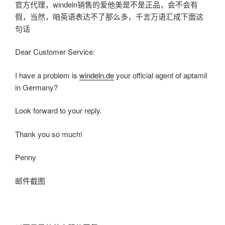
官方代理，windeln销售的爱他美是不是正品，会不会有
假，当然，咱英语表达不了那么多，千言万语汇成下面这
句话
Dear Customer Service:
I have a problem is
windeln.de
your official agent of aptamil
in Germany?
Look forward to your reply.
Thank you so much!
Penny
邮件截图