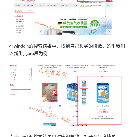
在windeln的搜索结果中，找到自己想买的段数，这里我们
以新生儿pre段为例
点击windeln搜索结果中对应的段数，打开产品详情页，