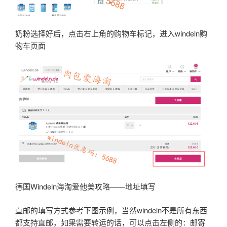
奶粉选择好后，点击右上角的购物车标记，进入windeln购
物车页面
德国Windeln海淘爱他美攻略——地址填写
直邮的填写方式参考下图示例，当然windeln不是所有东西
都支持直邮，如果需要转运的话，可以点击左侧的：邮寄