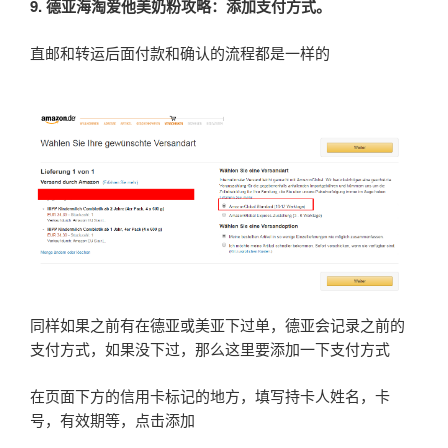
9.
德亚海淘爱他美奶粉攻略：添加支付方式。
直邮和转运后面付款和确认的流程都是一样的
同样如果之前有在德亚或美亚下过单，德亚会记录之前的
支付方式，如果没下过，那么这里要添加一下支付方式
在页面下方的信用卡标记的地方，填写持卡人姓名，卡
号，有效期等，点击添加