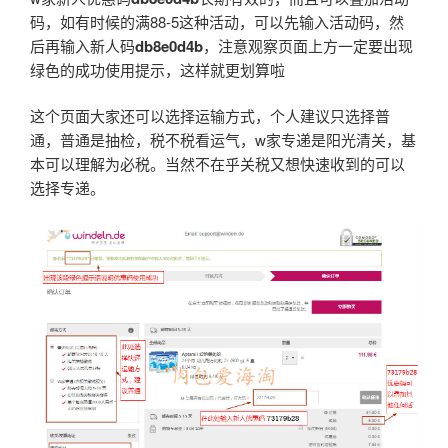
码，如有时候的满88-5这种活动，可以先输入活动码，然
后再输入新人码
db8e0d4b
，注意观察页面上方一定要出现
绿色的成功使用提示，这样就更划算啦
这个页面大家还可以选择运输方式，个人建议只选择普
通，普通是抽检，税不税看运气，w家专递是阳光清关，基
本可以理解为必税。当然不在乎关税又想快速收到的可以
选择专递。