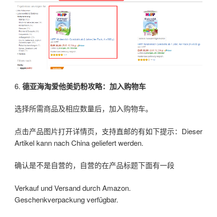
6.
德亚海淘爱他美奶粉攻略：加入购物车
选择所需商品及相应数量后，加入购物车。
点击产品图片打开详情页，支持直邮的有如下提示：Dieser
Artikel kann nach China geliefert werden.
确认是不是自营的，自营的在产品标题下面有一段
Verkauf und Versand durch Amazon.
Geschenkverpackung verfügbar.