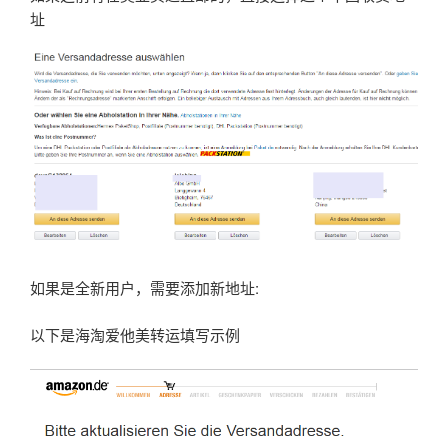
址
如果是全新用户，需要添加新地址:
以下是海淘爱他美转运填写示例