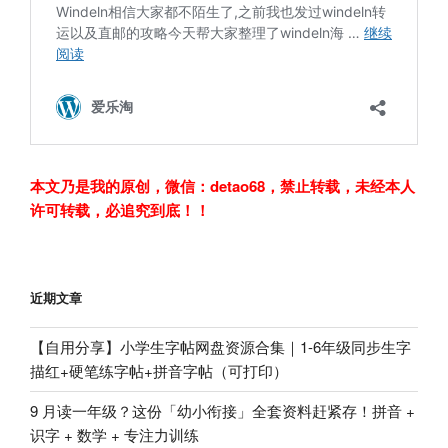
本文乃是我的原创，微信：
detao68
，禁止转载，未经本人
许可转载，必追究到底！！
近期文章
【自用分享】小学生字帖网盘资源合集｜1-6年级同步生字
描红+硬笔练字帖+拼音字帖（可打印）
9 月读一年级？这份「幼小衔接」全套资料赶紧存！拼音 +
识字 + 数学 + 专注力训练