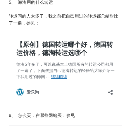
5、 海淘用的什么转运
转运问的人太多了，我之前把自己用过的转运都总结对比
了一遍，参见：
6、 怎么买，在哪些网站买：参见