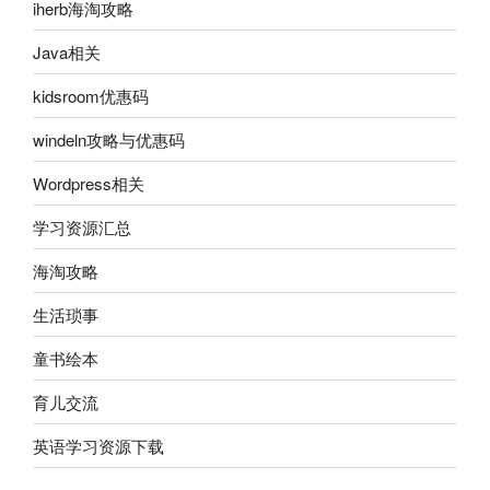
iherb海淘攻略
Java相关
kidsroom优惠码
windeln攻略与优惠码
Wordpress相关
学习资源汇总
海淘攻略
生活琐事
童书绘本
育儿交流
英语学习资源下载