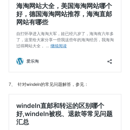
7、 针对windeln的常见问题解答，参见：