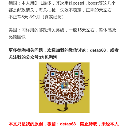
德国：本人用DHL最多，其次用过postnl，bpost等这几个
都是邮政清关，海关抽检，失效不稳定，正常20天左右，
不正常5天-3个月（真实经历）
美国：同样用的邮政清关路线，一般15天左右，整体感觉
比德国快
更多德淘相关问题，欢迎加我的微信讨论：detao68，或者
关注我的公众号:肉包淘淘
本文乃是我的原创，微信：
detao68
，禁止转载，未经本人