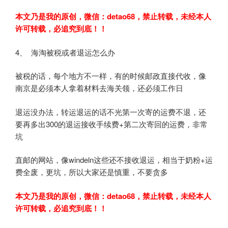
本文乃是我的原创，微信：
detao68
，禁止转载，未经本人
许可转载，必追究到底！！
4、 海淘被税或者退运怎么办
被税的话，每个地方不一样，有的时候邮政直接代收，像
南京是必须本人拿着材料去海关领，还必须工作日
退运没办法，转运退运的话不光第一次寄的运费不退，还
要再多出300的退运接收手续费+第二次寄回的运费，非常
坑
直邮的网站，像windeln这些还不接收退运，相当于奶粉+运
费全废，更坑，所以大家还是慎重，不要贪多
本文乃是我的原创，微信：
detao68
，禁止转载，未经本人
许可转载，必追究到底！！