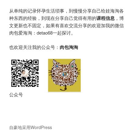
从单纯的记录怀孕生活琐事，到慢慢分享自己给娃海淘各
种东西的经验，到现在分享自己觉得有用的
课程信息
，博
文更新也不固定，如果有喜欢交流分享的欢迎加我的微信
肉包爱海淘：detao68一起探讨。
也欢迎关注我的公众号：
肉包淘淘
公众号
自豪地采用WordPress