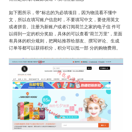
如下图所示，带*标志的为必填项目，因为物流看不懂中
文，所以在填写账户信息时，不要填写中文，要使用英文
或者拼音。注册为新账户或者订阅荷兰之家的电子信 件可
以得到一定的积分奖励，具体的可以查看“荷兰万里”，里面
有具体的积分规则，把网站推荐给朋友、撰写评论、生成
订单等都可以获得积分，积分可以抵一部 分的购物费用。