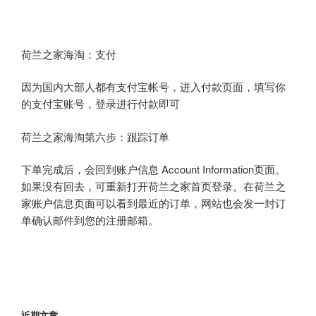
荷兰之家海淘：支付
因为国内大部人都有支付宝帐号，进入付款页面，填写你
的支付宝账号，登录进行付款即可
荷兰之家海淘第六步：跟踪订单
下单完成后，会回到账户信息 Account Information页面。
如果没有回去，可重新打开荷兰之家首页登录。在荷兰之
家账户信息页面可以看到最近的订单，网站也会发一封订
单确认邮件到您的注册邮箱。
近期文章