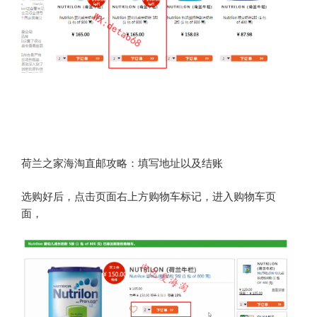
荷兰之家海淘直邮攻略：填写地址以及结账
选购好后，点击页面右上方购物车标记，进入购物车页
面，