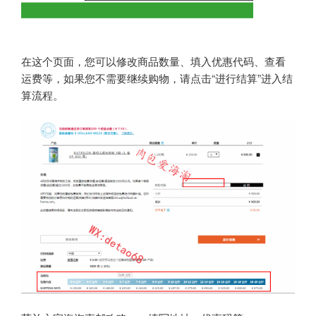
在这个页面，您可以修改商品数量、填入优惠代码、查看
运费等，如果您不需要继续购物，请点击“进行结算”进入结
算流程。