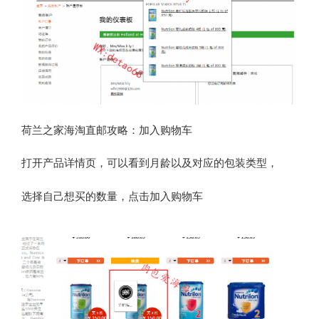
荷兰之家海淘直邮攻略：加入购物车
打开产品详情页，可以看到月龄以及对应的包装类型，
选择自己想买的数量，点击加入购物车