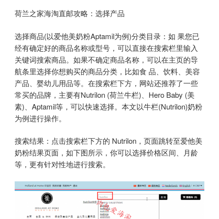
荷兰之家海淘直邮攻略：选择产品
选择商品(以爱他美奶粉Aptamil为例)分类目录：如 果您已
经有确定好的商品名称或型号，可以直接在搜索栏里输入
关键词搜索商品。如果不确定商品名称，可以在主页的导
航条里选择你想购买的商品分类，比如食 品、饮料、美容
产品、婴幼儿用品等。在搜索栏下方，网站还推荐了一些
常买的品牌，主要有Nutrilon (荷兰牛栏)、Hero Baby (美
素)、Aptamil等，可以快速选择。本文以牛栏(Nutrilon)奶粉
为例进行操作。
搜索结果：点击搜索栏下方的 Nutrilon，页面跳转至爱他美
奶粉结果页面，如下图所示，你可以选择价格区间、月龄
等，更有针对性地进行搜索。