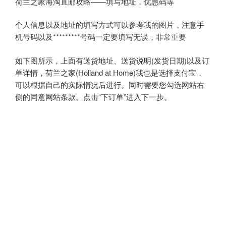
荷兰之家海淘直邮攻略——填写地址，优惠码等
个人信息以及地址的填写方式可以参考我的图片，注意手
机号码以及*********号码一定要填写无误，非常重要
如下图所示，上面有送货地址、送货说明(发货日期)以及订
单详情，荷兰之家(Holland at Home)我也是选择支付宝，
可以根据自己的实际情况后进行。同时需要您勾选网站右
侧的同意网站条款。点击“下订单”进入下一步。