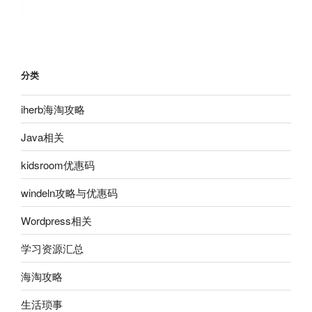
分类
iherb海淘攻略
Java相关
kidsroom优惠码
windeln攻略与优惠码
Wordpress相关
学习资源汇总
海淘攻略
生活琐事