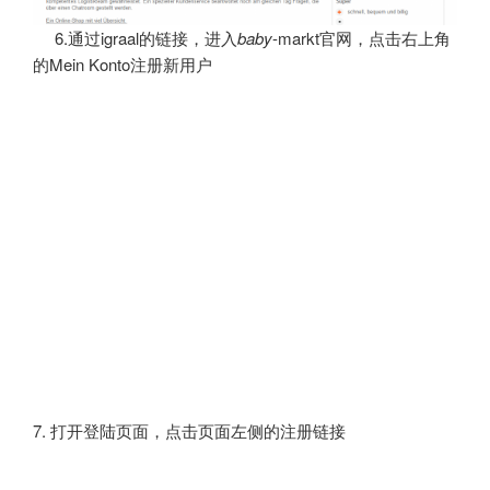
6.通过igraal的链接，进入
baby
-markt官网，点击右上角
的Mein Konto注册新用户
7. 打开登陆页面，点击页面左侧的注册链接