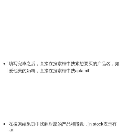
填写完毕之后，直接在搜索框中搜索想要买的产品名，如
爱他美的奶粉，直接在搜索框中搜aptamil
在搜索结果页中找到对应的产品和段数，in stock表示有
货，