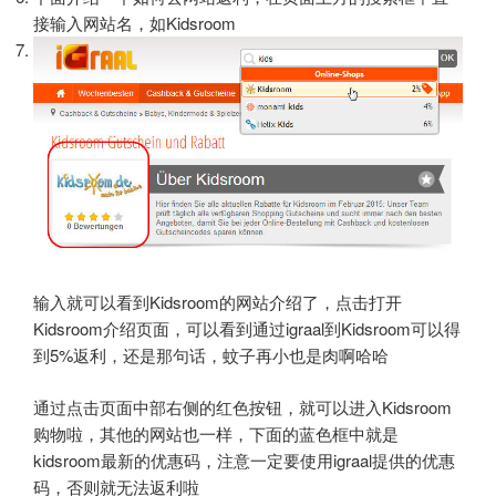
接输入网站名，如Kidsroom
输入就可以看到Kidsroom的网站介绍了，点击打开
Kidsroom介绍页面，可以看到通过igraal到Kidsroom可以得
到5%返利，还是那句话，蚊子再小也是肉啊哈哈
通过点击页面中部右侧的红色按钮，就可以进入Kidsroom
购物啦，其他的网站也一样，下面的蓝色框中就是
kidsroom最新的优惠码，注意一定要使用igraal提供的优惠
码，否则就无法返利啦