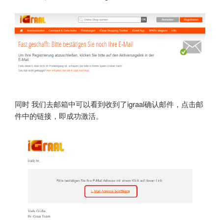
同时 我们去邮箱中可以看到收到了igraal确认邮件，点击邮
件中的链接，即成功激活。