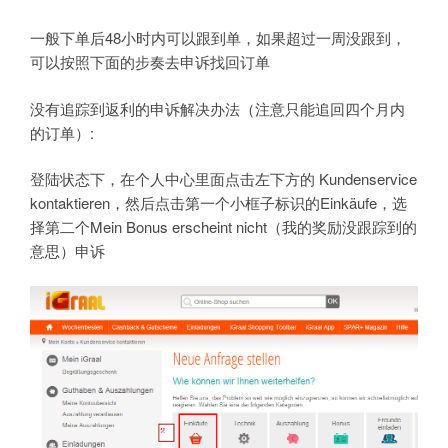
一般下单后48小时内可以跟到单，如果超过一周没跟到，
可以按照下面的步奏去申诉找回订单
没有追踪到返利的申诉解决办法（注意只能追回四个月内
的订单）:
登陆状态下，在个人中心里面点击左下方的 Kundenservice
kontaktieren，然后点击第一个小框子标识的Einkäufe，选
择第二个Mein Bonus erscheint nicht（我的奖励没跟踪到的
意思）申诉