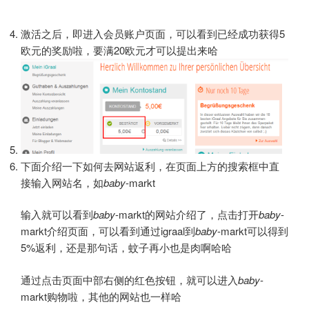
激活之后，即进入会员账户页面，可以看到已经成功获得5
欧元的奖励啦，要满20欧元才可以提出来哈
下面介绍一下如何去网站返利，在页面上方的搜索框中直
接输入网站名，如
baby
-markt
输入就可以看到
baby
-markt的网站介绍了，点击打开
baby
-
markt介绍页面，可以看到通过igraal到
baby
-markt可以得到
5%返利，还是那句话，蚊子再小也是肉啊哈哈
通过点击页面中部右侧的红色按钮，就可以进入
baby
-
markt购物啦，其他的网站也一样哈