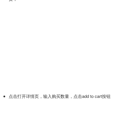
点击打开详情页，输入购买数量，点击add to cart按钮