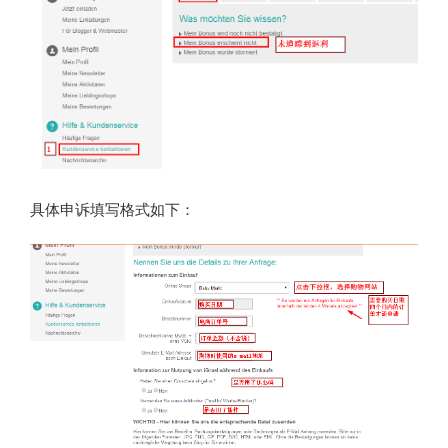
具体申诉填写格式如下：