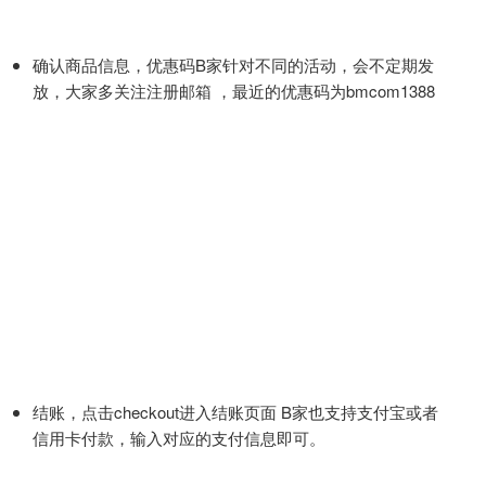
确认商品信息，优惠码B家针对不同的活动，会不定期发
放，大家多关注注册邮箱 ，最近的优惠码为bmcom1388
结账，点击checkout进入结账页面 B家也支持支付宝或者
信用卡付款，输入对应的支付信息即可。