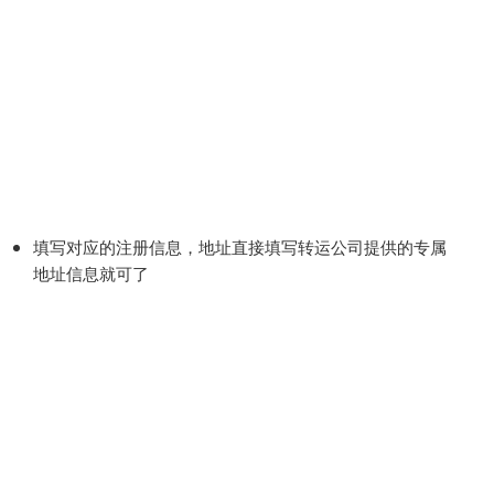
填写对应的注册信息，地址直接填写转运公司提供的专属
地址信息就可了