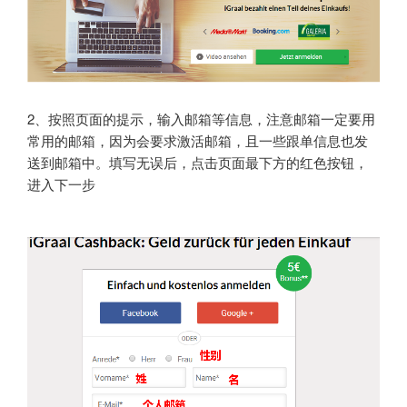
2、按照页面的提示，输入邮箱等信息，注意邮箱一定要用
常用的邮箱，因为会要求激活邮箱，且一些跟单信息也发
送到邮箱中。填写无误后，点击页面最下方的红色按钮，
进入下一步