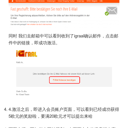
同时 我们去邮箱中可以看到收到了igraal确认邮件，点击邮
件中的链接，即成功激活。
4.激活之后，即进入会员账户页面，可以看到已经成功获得
5欧元的奖励啦，要满20欧元才可以提出来哈