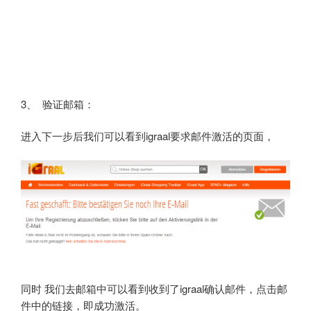
3、 验证邮箱：
进入下一步后我们可以看到igraal要求邮件激活的页面，
同时 我们去邮箱中可以看到收到了igraal确认邮件，点击邮
件中的链接，即成功激活。