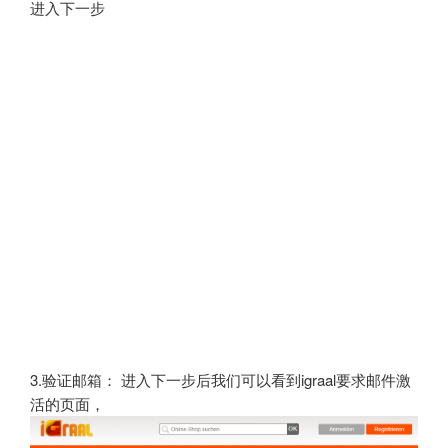
进入下一步
3.验证邮箱： 进入下一步后我们可以看到igraal要求邮件激
活的页面，