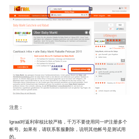
注意：
Igraal对返利审核比较严格，千万不要使用同一IP注册多个
帐号。如果有，请联系客服删除，说明其他帐号是测试用
的。