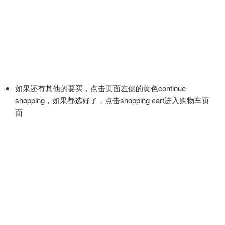
如果还有其他的要买，点击页面左侧的黄色continue
shopping，如果都选好了，点击shopping cart进入购物车页
面