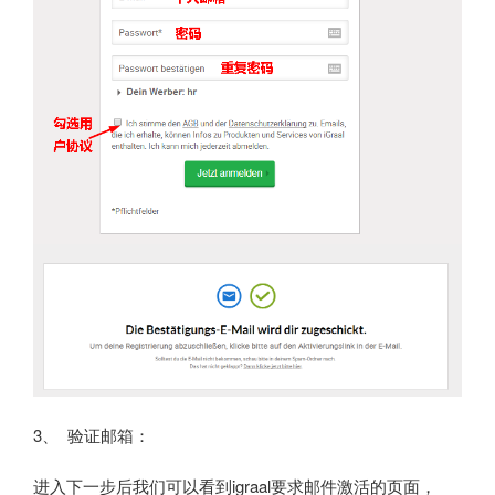
3、 验证邮箱：
进入下一步后我们可以看到igraal要求邮件激活的页面，