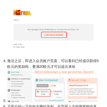
激活之后，即进入会员账户页面，可以看到已经成功获得5
欧元的奖励啦，要满20欧元才可以提出来哈
下面介绍一下如何去网站返利，在页面上方的搜索框中直