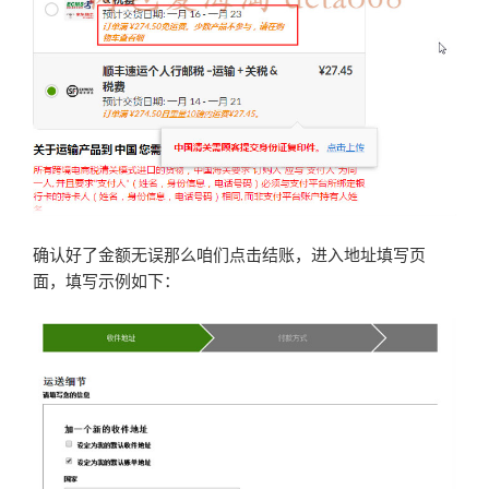
确认好了金额无误那么咱们点击结账，进入地址填写页
面，填写示例如下：