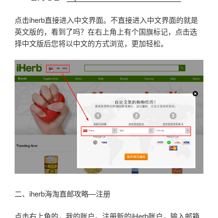
点击iherb直接进入中文界面。不直接进入中文界面的就是
英文版的，看到了吗？在右上角上有个国旗标记，点击选
择中文版后您将以中文的方式浏览，更加轻松。
二、iherb海淘直邮攻略—注册
点击右上角的，我的账户。注册新的iHerb账户，输入邮箱