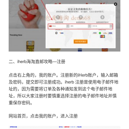
二、iherb海淘直邮攻略—注册
点击右上角的，我的账户。注册新的iHerb账户，输入邮箱
及密码，提交即可注册成功。iherb 注册是使用电子邮件地
址的，因为需要将订单及各种通知发到这个电子邮件地
址，所以大家注册时要慎重选择注册的电子邮件地址并慎
重保存密码。
网站首页，点击我的账户，进入注册