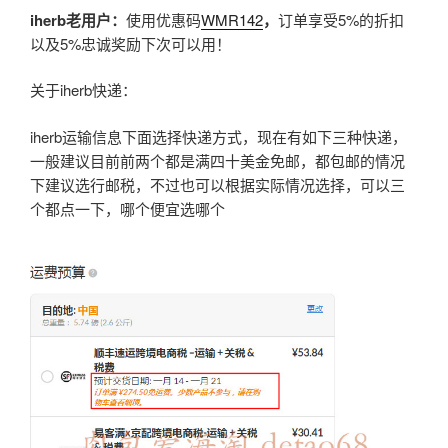
iherb
老用户：
使用优惠码
WMR142
，
订单享受5%的折扣
以及5%忠诚奖励下次可以用！
关于iherb快递：
iherb运输信息下面选择快递方式，现在有如下三种快递，
一般建议目前前两个都是满四十美金免邮，都包邮的情况
下建议选行邮税，不过也可以根据实际情况选择，可以三
个都点一下，哪个便宜选哪个