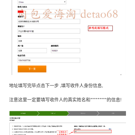
地址填写完毕点击下一步 ,填写收件人身份信息,
注意这里一定要填写收件人的真实姓名和*********的信息!