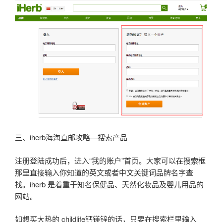
三、iherb海淘直邮攻略—搜索产品
注册登陆成功后，进入“我的账户”首页。大家可以在搜索框
那里直接输入你知道的英文或者中文关键词品牌名字查
找。iherb 是着重于知名保健品、天然化妆品及婴儿用品的
网站。
如想买大热的 childlife钙镁锌的话，只要在搜索栏里输入