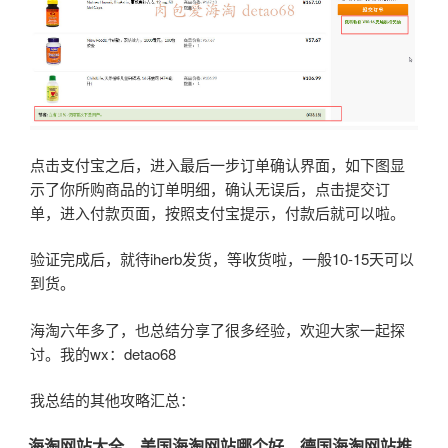
点击支付宝之后，进入最后一步订单确认界面，如下图显
示了你所购商品的订单明细，确认无误后，点击提交订
单，进入付款页面，按照支付宝提示，付款后就可以啦。
验证完成后，就待iherb发货，等收货啦，一般10-15天可以
到货。
海淘六年多了，也总结分享了很多经验，欢迎大家一起探
讨。我的wx：detao68
我总结的其他攻略汇总：
海淘网站大全，美国海淘网站哪个好，德国海淘网站推