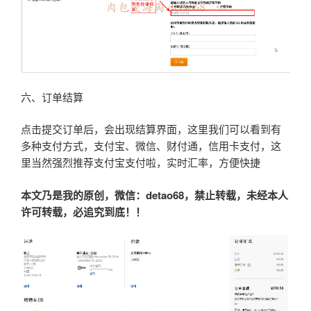
六、订单结算
点击提交订单后，会出现结算界面，这里我们可以看到有
多种支付方式，支付宝、微信、财付通，信用卡支付，这
里当然强烈推荐支付宝支付啦，实时汇率，方便快捷
本文乃是我的原创，微信：
detao68
，禁止转载，未经本人
许可转载，必追究到底！！