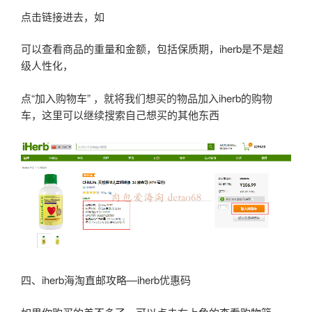
点击链接进去，如
可以查看商品的重量和金额，包括保质期，iherb是不是超
级人性化，
点“加入购物车” ，就将我们想买的物品加入iherb的购物
车，这里可以继续搜索自己想买的其他东西
四、iherb海淘直邮攻略—iherb优惠码