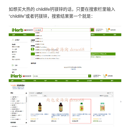
如想买大热的 childlife钙镁锌的话，只要在搜索栏里输入
“childlife”或者钙镁锌，搜索结果第一个就是：