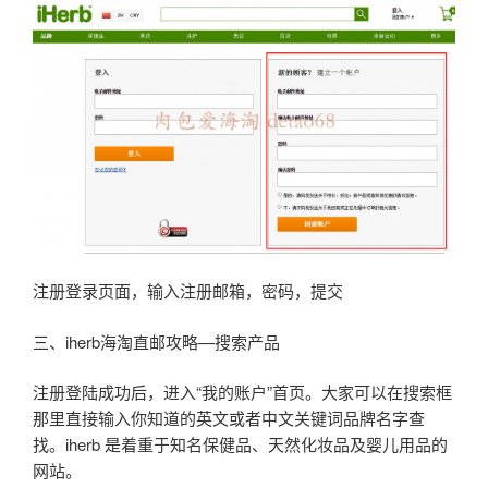
注册登录页面，输入注册邮箱，密码，提交
三、iherb海淘直邮攻略—搜索产品
注册登陆成功后，进入“我的账户”首页。大家可以在搜索框
那里直接输入你知道的英文或者中文关键词品牌名字查
找。iherb 是着重于知名保健品、天然化妆品及婴儿用品的
网站。