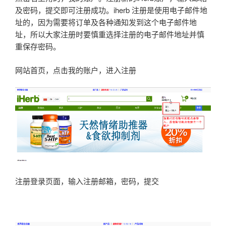
及密码，提交即可注册成功。iherb 注册是使用电子邮件地
址的，因为需要将订单及各种通知发到这个电子邮件地
址，所以大家注册时要慎重选择注册的电子邮件地址并慎
重保存密码。
网站首页，点击我的账户，进入注册
注册登录页面，输入注册邮箱，密码，提交