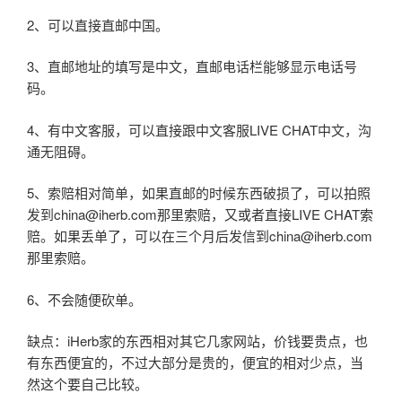
2、可以直接直邮中国。
3、直邮地址的填写是中文，直邮电话栏能够显示电话号
码。
4、有中文客服，可以直接跟中文客服LIVE CHAT中文，沟
通无阻碍。
5、索赔相对简单，如果直邮的时候东西破损了，可以拍照
发到china@iherb.com那里索赔，又或者直接LIVE CHAT索
赔。如果丢单了，可以在三个月后发信到china@iherb.com
那里索赔。
6、不会随便砍单。
缺点：iHerb家的东西相对其它几家网站，价钱要贵点，也
有东西便宜的，不过大部分是贵的，便宜的相对少点，当
然这个要自己比较。