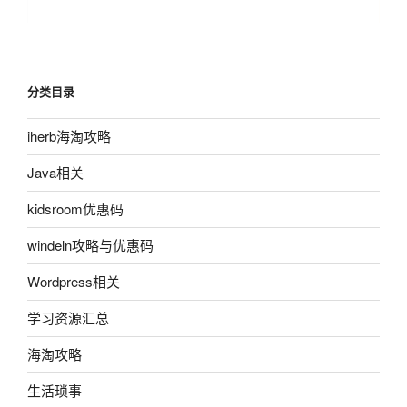
分类目录
iherb海淘攻略
Java相关
kidsroom优惠码
windeln攻略与优惠码
Wordpress相关
学习资源汇总
海淘攻略
生活琐事