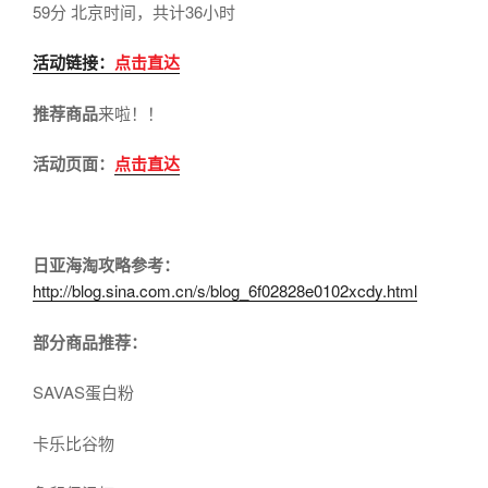
59分 北京时间，共计36小时
活动链接：
点击直达
推荐商品
来啦！！
活动页面：
点击直达
日亚海淘攻略参考：
http://blog.sina.com.cn/s/blog_6f02828e0102xcdy.html
部分商品推荐：
SAVAS蛋白粉
卡乐比谷物