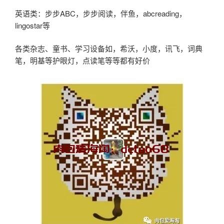
英语类：步步ABC，步步阅读，伴鱼，abcreading，
lingostar等
各类杂志、童书、学习设备如，希沃，小度，讯飞，词典
笔，明基等护眼灯，点读笔等等都有好价