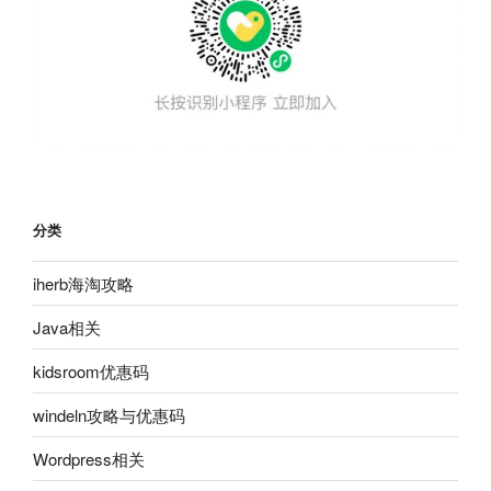
分类
iherb海淘攻略
Java相关
kidsroom优惠码
windeln攻略与优惠码
Wordpress相关