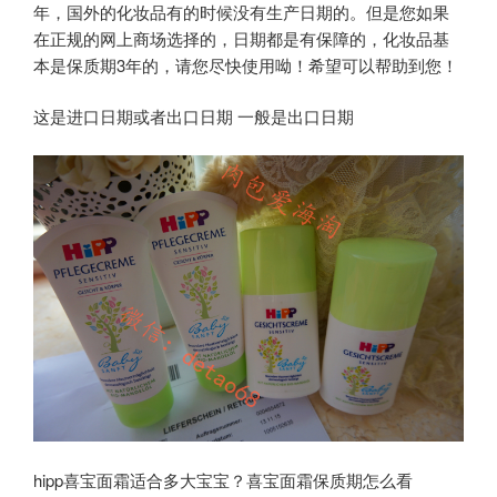
年，国外的化妆品有的时候没有生产日期的。但是您如果
在正规的网上商场选择的，日期都是有保障的，化妆品基
本是保质期3年的，请您尽快使用呦！希望可以帮助到您！
这是进口日期或者出口日期 一般是出口日期
hipp喜宝面霜适合多大宝宝？喜宝面霜保质期怎么看