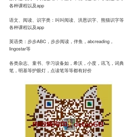
各种课程以及app
语文、阅读、识字类：叫叫阅读、洪恩识字、熊猫识字等
各种课程以及app
英语类：步步ABC，步步阅读，伴鱼，abcreading，
lingostar等
各类杂志、童书、学习设备如，希沃，小度，讯飞，词典
笔，明基等护眼灯，点读笔等等都有好价