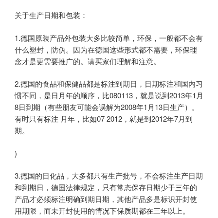
关于生产日期和包装：
1.德国原装产品外包装大多比较简单，环保，一般都不会有
什么塑封，防伪。因为在德国这些形式都不需要，环保理
念才是更需要推广的。请买家们理解和注意。
2.德国的食品和保健品都是标注到期日，日期标注和国内习
惯不同，是日月年的顺序，比080113，就是说到2013年1月
8日到期（有些朋友可能会误解为2008年1月13日生产）。
有时只有标注 月年，比如07 2012，就是到2012年7月到
期。
)
3.德国的日化品，大多都只有生产批号，不会标注生产日期
和到期日，德国法律规定，只有常态保存日期少于三年的
产品才必须标注明确到期日期，其他产品多是标识开封使
用期限，而未开封使用的情况下保质期都在三年以上。