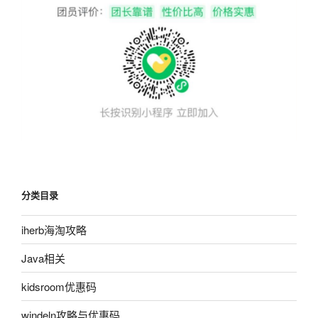
分类目录
iherb海淘攻略
Java相关
kidsroom优惠码
windeln攻略与优惠码