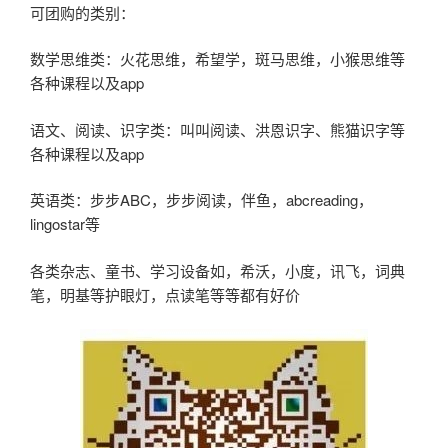
可团购的类别：
数学思维类：火花思维，希望学，斑马思维，小猴思维等
各种课程以及app
语文、阅读、识字类：叫叫阅读、洪恩识字、熊猫识字等
各种课程以及app
英语类：步步ABC，步步阅读，伴鱼，abcreading，
lingostar等
各类杂志、童书、学习设备如，希沃，小度，讯飞，词典
笔，明基等护眼灯，点读笔等等都有好价