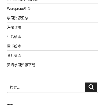
Wordpress相关
学习资源汇总
海淘攻略
生活琐事
童书绘本
育儿交流
英语学习资源下载
搜
搜
索
索：