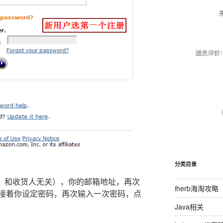
分类目录
称，和收货人无关），你的邮箱地址，再次
iherb海淘攻略
接着你设定密码，再次输入一次密码，点
Java相关