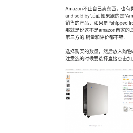
Amazon不止自己卖东西，也有类
and sold by”后面如果跟的是
销售的产品，如果是 “shipped from a
那就是说这不是amazon自家的
第三方的,销量和评价都不错.
选择购买的数量，然后放入购物车。
注意选的时候要选择直接点击加