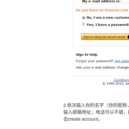
2.依次输入你的名字（你的昵
输入邮箱地址；电话可以不填，
击create account。