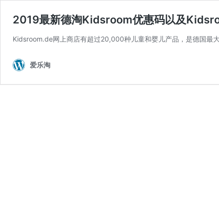
2019最新德淘Kidsroom优惠码以及Kids
Kidsroom.de网上商店有超过20,000种儿童和婴儿产品，是德
爱乐淘