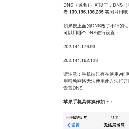
DNS（域名1）可以了，DNS
者
139.196.136.235
实测可用哦
如果按上面的DNS改了不行的话
可以用哪个DNS进行设置：
202.141.176.93
202.141.162.123
请注意：手机端只有在使用wif
用移动网络无法使用此方法打开日
设置DNS。
苹果手机具体操作如下：