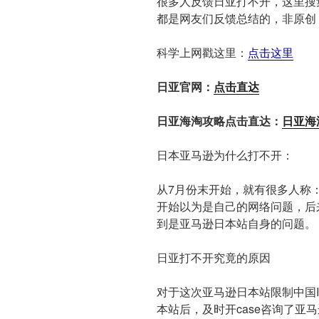
很多人反馈日亚打不开，这里搜
都是网友们反馈总结的，非原创
科学上网戳这里：
点击这里
日亚官网：
点击直达
日亚海淘攻略点击直达：
日亚海
日本亚马逊为什么打不开：
从7月份末开始，就有很多人称
开始以为是自己的网络问题，后
到是亚马逊日本站自身的问题。
日亚打不开究竟的原因
对于这次亚马逊日本站限制中国I
本站后，及时开case咨询了亚