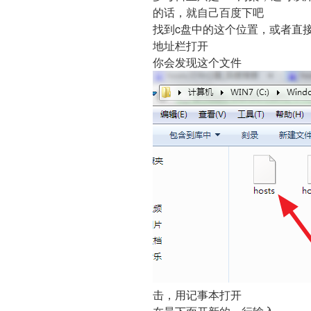
的话，就自己百度下吧
找到c盘中的这个位置，或者直接复制C:\W
地址栏打开
你会发现这个文件
击，用记事本打开