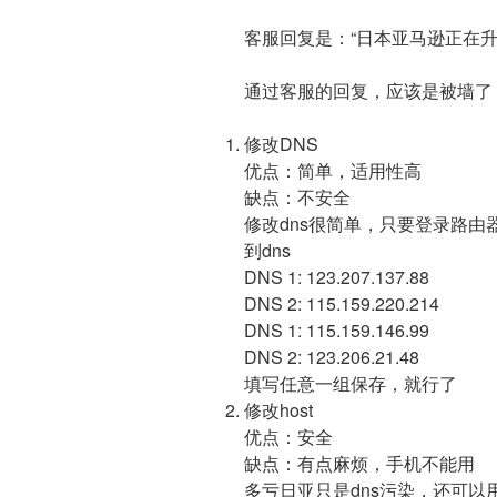
客服回复是：“日本亚马逊正在升
通过客服的回复，应该是被墙了
修改DNS
优点：简单，适用性高
缺点：不安全
修改dns很简单，只要登录路
到dns
DNS 1: 123.207.137.88
DNS 2: 115.159.220.214
DNS 1: 115.159.146.99
DNS 2: 123.206.21.48
填写任意一组保存，就行了
修改host
优点：安全
缺点：有点麻烦，手机不能用
多亏日亚只是dns污染，还可以用这