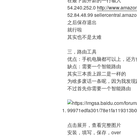
在最下面开新的一行输入
54.240.252.0
http://www.amazon
52.84.48.99 sellercentral.amazo
之后保存退出
就行啦
其实也不是太难
三，路由工具
优点：手机电脑都可以上，还方
缺点：需要一个智能路由
其实三本质上跟二是一样的
为啥多废话一条呢，因为我发现路
不过首先你需要一个智能路由
点击展开，查看完整图片
安装，填写，保存，over