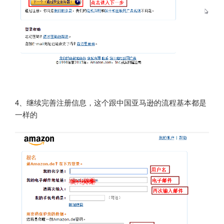
4、继续完善注册信息，这个跟中国亚马逊的流程基本都是
一样的