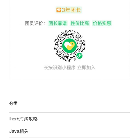
分类
iherb海淘攻略
Java相关