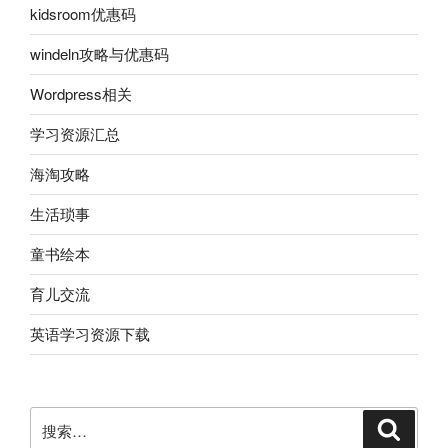
kidsroom优惠码
windeln攻略与优惠码
Wordpress相关
学习资源汇总
海淘攻略
生活琐事
童书绘本
育儿交流
英语学习资源下载
搜
搜
索
索：