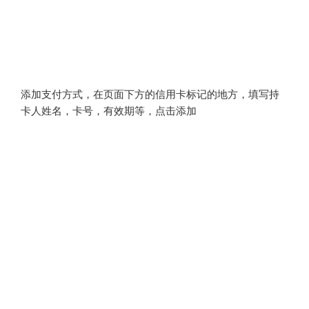
添加支付方式，在页面下方的信用卡标记的地方，填写持
卡人姓名，卡号，有效期等，点击添加