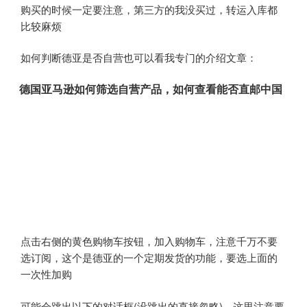
购买的时候一定要注意，第三方的我没买过，转运入库都
比较麻烦
如何判断德亚是否自营也可以看我专门的介绍文章：
德国亚马逊如何筛选自营产品，如何查看能否直邮中国
点击右侧的黄色购物车按钮，加入购物车，注意千万不要
选订阅，这个是德亚的一个定期发货的功能，要选上面的
一次性加购
可能会跳出以下的对话框(没跳出的直接忽略)，这里注意要