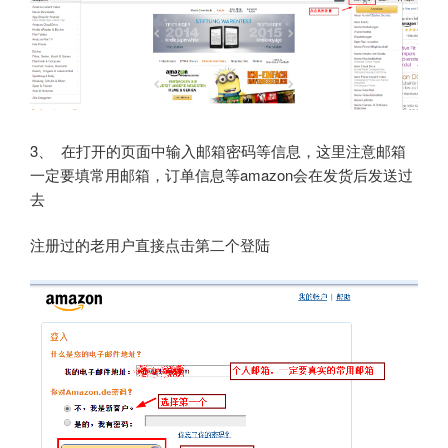
3、 在打开的页面中输入邮箱密码等信息，这里注意邮箱
一定要填常用邮箱，订单信息等amazon会在发货后发送过
去
注册过的老用户直接点击第二个登陆