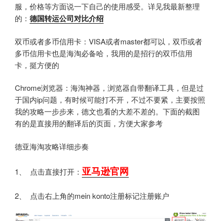
服，价格等方面说一下自己的使用感受。详见我最新整理
的：
德国转运公司对比介绍
双币或者多币信用卡：VISA或者master都可以，双币或者
多币信用卡也是海淘必备哈，我用的是招行的双币信用
卡，挺方便的
Chrome浏览器：海淘神器，浏览器自带翻译工具，但是过
于国内ip问题，有时候可能打不开，不过不要紧，主要按照
我的攻略一步步来，德文也看的大差不差的。下面的截图
有的是直接用的翻译后的页面，方便大家参考
德亚海淘攻略详细步奏
亚马逊官网
1、 点击直接打开：
2、 点击右上角的mein konto注册标记注册账户