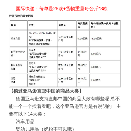
国际快递：每单是28欧+货物重量每公斤*8欧
【德过亚马逊直邮中国的商品大类】
德国亚马逊支持直邮中国的商品大致有哪些呢,总不
能一个一个挨着看吧，这个亚马逊官方是有说明的，主
要有以下14大类：
汽车用品
婴幼儿用品（奶粉不可以哦）