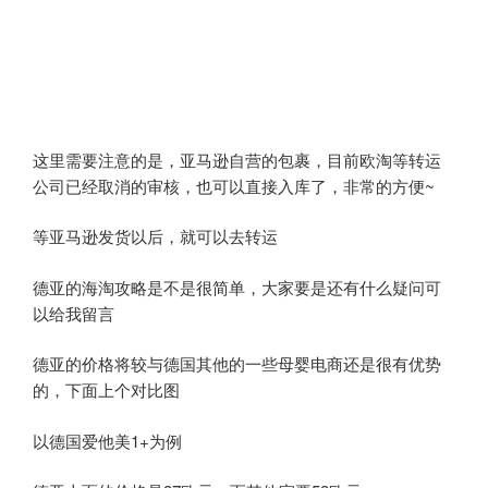
这里需要注意的是，亚马逊自营的包裹，目前欧淘等转运
公司已经取消的审核，也可以直接入库了，非常的方便~
等亚马逊发货以后，就可以去转运
德亚的海淘攻略是不是很简单，大家要是还有什么疑问可
以给我留言
德亚的价格将较与德国其他的一些母婴电商还是很有优势
的，下面上个对比图
以德国爱他美1+为例