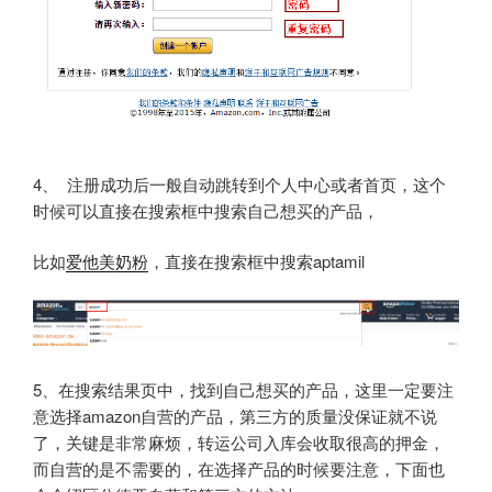
4、 注册成功后一般自动跳转到个人中心或者首页，这个
时候可以直接在搜索框中搜索自己想买的产品，
比如
爱他美奶粉
，直接在搜索框中搜索aptamil
5、在搜索结果页中，找到自己想买的产品，这里一定要注
意选择amazon自营的产品，第三方的质量没保证就不说
了，关键是非常麻烦，转运公司入库会收取很高的押金，
而自营的是不需要的，在选择产品的时候要注意，下面也