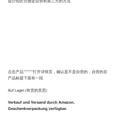
会介绍区分德亚自营和第三方的方法
点击产品******打开详情页，确认是不是自营的，自营的在
产品标题下面有一段
Auf Lager.(有货的意思)
Verkauf und Versand durch
Amazon
.
Geschenkverpackung verfügbar.