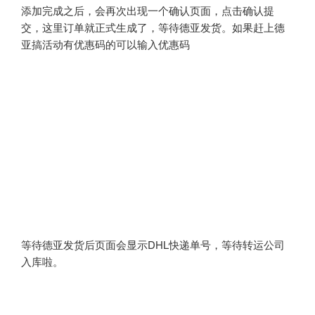
添加完成之后，会再次出现一个确认页面，点击确认提
交，这里订单就正式生成了，等待德亚发货。如果赶上德
亚搞活动有优惠码的可以输入优惠码
等待德亚发货后页面会显示DHL快递单号，等待转运公司
入库啦。