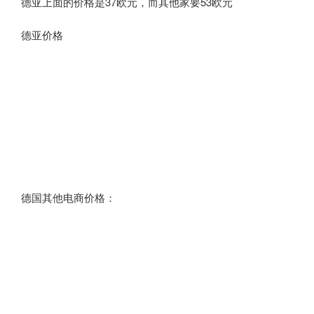
德亚上面的价格是37欧元，而其他家要53欧元
德亚价格
德国其他电商价格：