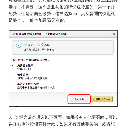
选择，不需要，这个是亚马逊的特快送货服务，第一个月
免费，但是后面会收费，这里选择no，其实普通的快递就
足够了，一般也都是隔天发货。
6、选择之后会进入以下页面，如果没有其他要买的，可以
选择右侧的按钮直接付款，如果还有其他要买的，或者想