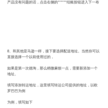
产品没有问题的话，点击右侧的******结账按钮进入下一布
8、和其他亚马逊一样，接下要选择配送地址。当然你可以
直接选择一个以前使用过的，
如果是第一次德淘，那么稍微麻烦一点，需要新添加一个
地址。
填写添加转运地址，这里填写转运公司提供的地址，以欧
罗巴巴为例
为例，填写如下