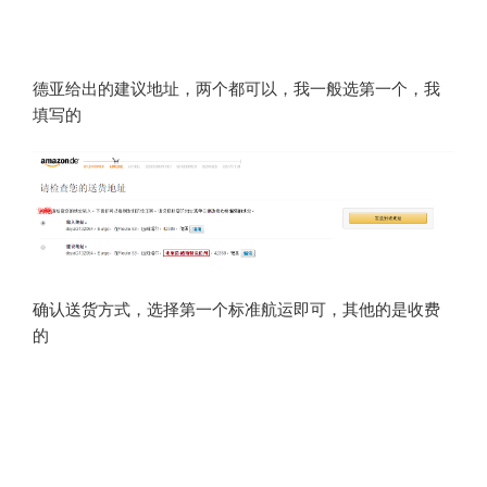
德亚给出的建议地址，两个都可以，我一般选第一个，我
填写的
确认送货方式，选择第一个标准航运即可，其他的是收费
的