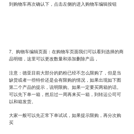
到购物车再次确认下，点击左侧的进入购物车编辑按钮
7、购物车编辑页面：在购物车页面我们可以看到选择的商
品明细，这里可以更改数量和添加删除产品，
注意：德亚目前大部分的奶粉已经不怎么限购了，但是当
缺货或者一些特价还是会有限购的情况，如果出现如下图
第二个产品的提示，说明限购。如果一定要买两箱的话。
可以先下单一箱，然后过一周再来买一箱，到转运公司可
以和箱发货。
大家一般可以先正常下单试试，如果提示限购，再分次购
买