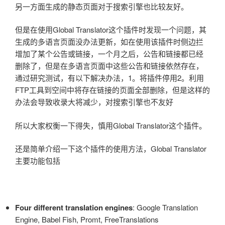
另一方面生成的静态页面对于搜索引擎也比较友好。
但是在使用Global Translator这个插件时发现一个问题，其
生成的多语言页面没办法更新，如在使用该插件时侧边拦
增加了某个公告或链接，一个月之后，公告和链接都已经
删除了，但是在多语言页面中这些公告和链接依然存在，
通过研究测试，有以下解决办法，1。将插件停用2。利用
FTP工具到空间中将存在链接的页面全部删除，但是这样的
办法会导致收录大将减少，对搜索引擎也不友好
所以大家权衡一下得失，慎用Global Translator这个插件。
还是简单介绍一下这个插件的使用方法，Global Translator
主要功能包括
Four different translation engines
: Google Translation
Engine, Babel Fish, Promt, FreeTranslations