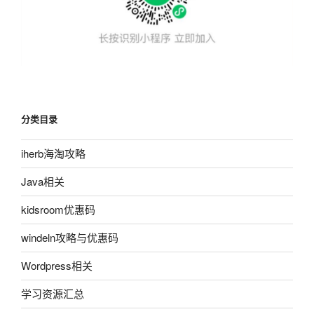
分类目录
iherb海淘攻略
Java相关
kidsroom优惠码
windeln攻略与优惠码
Wordpress相关
学习资源汇总