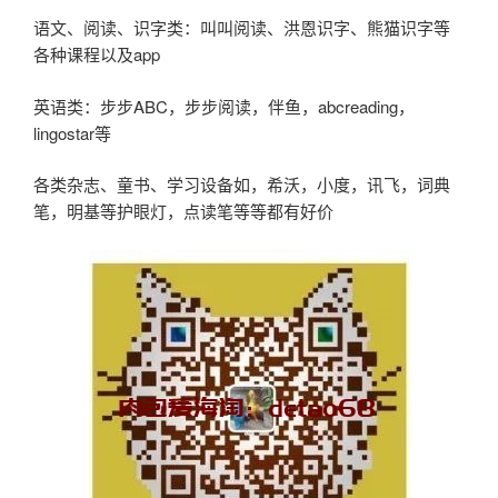
语文、阅读、识字类：叫叫阅读、洪恩识字、熊猫识字等
各种课程以及app
英语类：步步ABC，步步阅读，伴鱼，abcreading，
lingostar等
各类杂志、童书、学习设备如，希沃，小度，讯飞，词典
笔，明基等护眼灯，点读笔等等都有好价