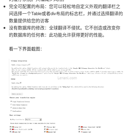
完全可配置的布局：您可以轻松地自定义外观的翻译栏之
间选择一个Table或者div布局的标志栏，并通过选择翻译的
数量提供给您的访客
没有数据库的修改：全球翻译不侵扰。它不创造或改变你
的数据库的任何表：此功能允许获得更好的性能。
看一下界面截图：