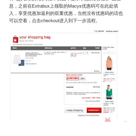
息，之前在Extrabux上领取的Macys优惠码可在此处填
入，享受优惠加返利的双重优惠，当然没有优惠码的话也
可以空着，点击checkout进入到下一步流程。