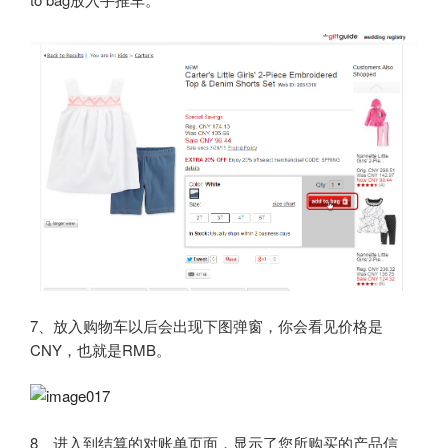
7、放入购物车以后会出现下图弹窗，你会看见价格是
CNY，也就是RMB。
8、进入到结算的对账单页面，显示了您所购买的产品信