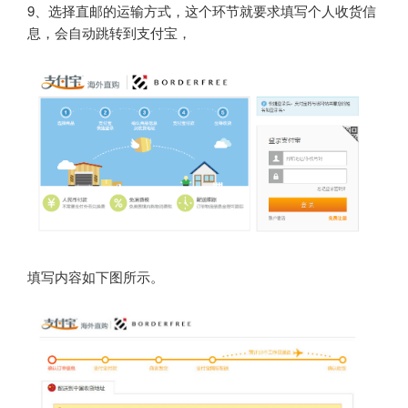
9、选择直邮的运输方式，这个环节就要求填写个人收货信
息，会自动跳转到支付宝，
填写内容如下图所示。