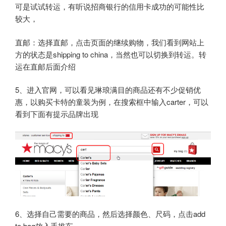
可是试试转运，有听说招商银行的信用卡成功的可能性比
较大，
直邮：选择直邮，点击页面的继续购物，我们看到网站上
方的状态是shipping to china，当然也可以切换到转运。转
运在直邮后面介绍
5、进入官网，可以看见琳琅满目的商品还有不少促销优
惠，以购买卡特的童装为例，在搜索框中输入carter，可以
看到下面有提示品牌出现
6、选择自己需要的商品，然后选择颜色、尺码，点击add
to bag放入手推车。