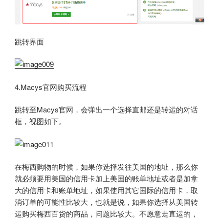
跳转界面
4.Macys官网购买流程
跳转至Macys官网，会弹出一个选择直邮还是转运的对话
框，视图如下。
在梅西购物的时候，如果你选择发往美国的地址，那么你
就必须要用美国的信用卡加上美国的账单地址或者是加拿
大的信用卡和账单地址，如果使用其它国际的信用卡，取
消订单的可能性比较大，也就是说，如果你选择从美国转
运购买梅西百货的商品，问题比较大。不愿意走直运的，