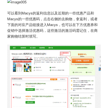
可以看到Macys的返利信息以及近期的一些优惠产品和
Macys的一些优惠码，点击右侧的去购物，拿返利，或者
下面的对应产品链接进入Macys，也可以在下方优惠券和
促销中选择激活优惠码，这些激活的激活码需记住，在商
家购物结算时填写。