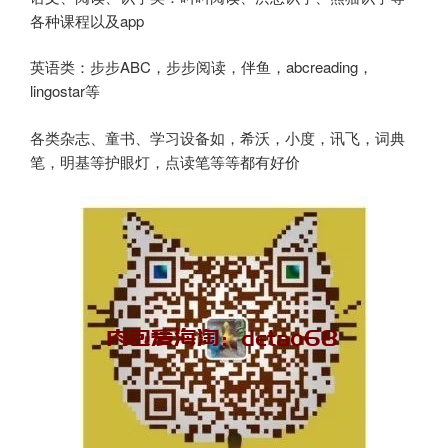
各种课程以及app
英语类：步步ABC，步步阅读，伴鱼，abcreading，
lingostar等
各类杂志、童书、学习设备如，希沃，小度，讯飞，词典
笔，明基等护眼灯，点读笔等等都有好价