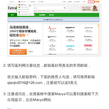
填写返利网注册信息，邮箱最好用真实的常用邮箱，
依次输入邮箱密码，下面的推荐人勾选，填写推荐邮箱
qianjin2016@126.com，注册就可以送5美元
注册成功后，在搜索框中搜索Macys可以看到搜索框下方
出现提示，点击Macys网站