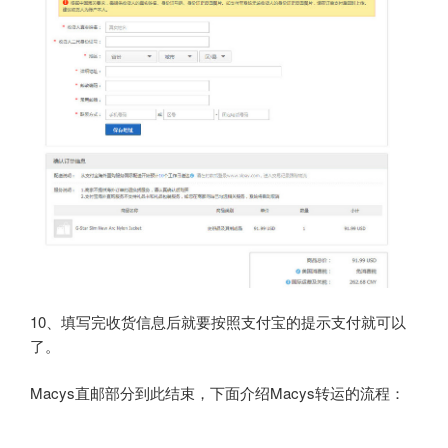
10、填写完收货信息后就要按照支付宝的提示支付就可以
了。
Macys直邮部分到此结束，下面介绍Macys转运的流程：