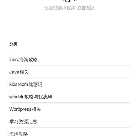
分类
iherb海淘攻略
Java相关
kidsroom优惠码
windeln攻略与优惠码
Wordpress相关
学习资源汇总
海淘攻略