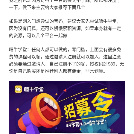
一下，做下来主要给大家推荐下面几个
如果是刚入门想尝试的宝妈，建议大家先尝试嘻牛学堂，
因为没有门槛，还可以慢慢累积资源，如果本身就有一定
的资源，可以几个平台一起做
嘻牛学堂：任何人都可以做的，零门槛，上面会有很多免
费的课程可以领，通过邀请人注册就可以加入，这里注意
必须要通过邀请人，自己注册不了的呢，授权码21989，无
论是自己购买还是推荐别人都有佣金，非常划算。