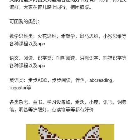
流群，大家在育儿路上同行，抱团取暖。
可团购的类别：
数学思维类：火花思维，希望学，斑马思维，小猴思维等
各种课程以及app
语文、阅读、识字类：叫叫阅读、洪恩识字、熊猫识字等
各种课程以及app
英语类：步步ABC，步步阅读，伴鱼，abcreading，
lingostar等
各类杂志、童书、学习设备如，希沃，小度，讯飞，词典
笔，明基等护眼灯，点读笔等等都有好价