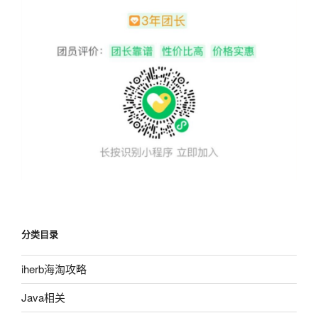
分类目录
iherb海淘攻略
Java相关