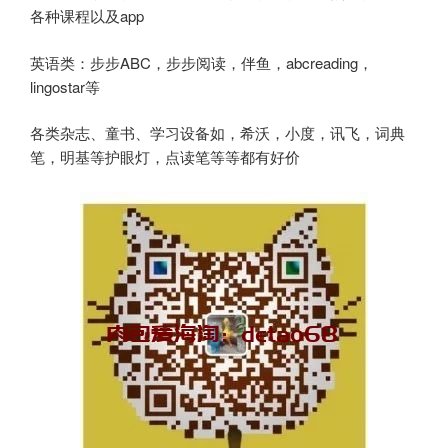
各种课程以及app
英语类：步步ABC，步步阅读，伴鱼，abcreading，
lingostar等
各类杂志、童书、学习设备如，希沃，小度，讯飞，词典
笔，明基等护眼灯，点读笔等等都有好价