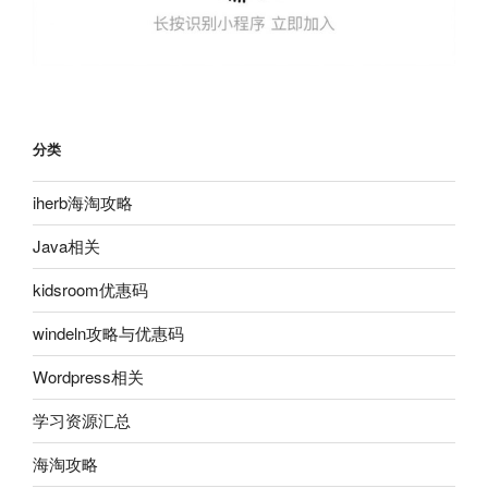
分类
iherb海淘攻略
Java相关
kidsroom优惠码
windeln攻略与优惠码
Wordpress相关
学习资源汇总
海淘攻略