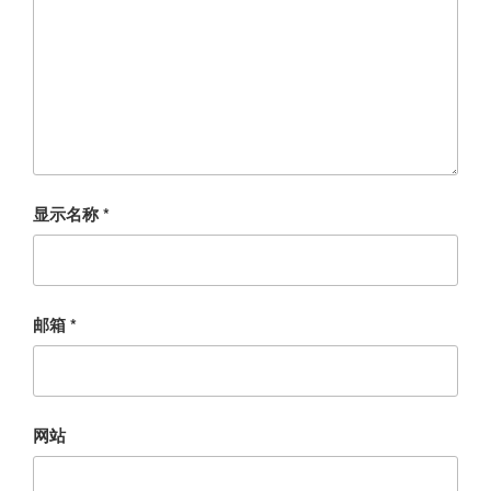
显示名称
*
邮箱
*
网站