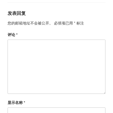
发表回复
您的邮箱地址不会被公开。
必填项已用
*
标注
评论
*
显示名称
*