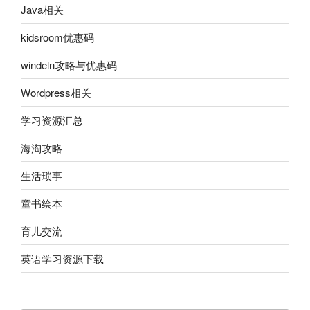
Java相关
kidsroom优惠码
windeln攻略与优惠码
Wordpress相关
学习资源汇总
海淘攻略
生活琐事
童书绘本
育儿交流
英语学习资源下载