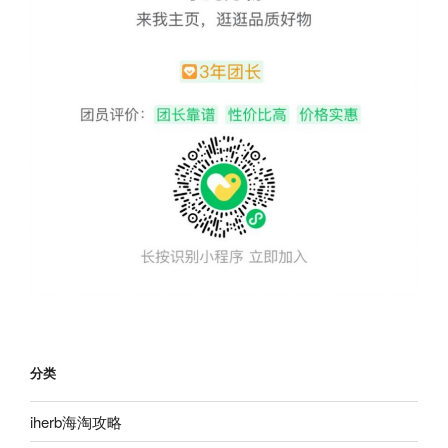
分类
iherb海淘攻略