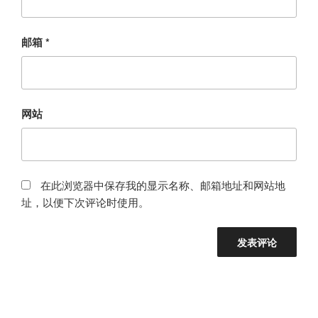
邮箱
*
网站
在此浏览器中保存我的显示名称、邮箱地址和网站地
址，以便下次评论时使用。