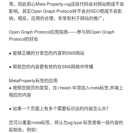
常。因此担心Meta Property=og这段代码会对网站照成不良
影响。其实Open Graph Protocol并不会对SEO照成不良影
响，相反，应用的合理，非常有利于网站的推广。
Open Graph Protocol应用指南——参与到Open Graph
Protocol的好处
● 能够正确的分享您的内容到SNS网站
● 帮助您的内容更有效的在SNS网络中传播
MetaProperty标签的应用
● 按照您网页的类型，在<head>中添加入meta标签,并填上
相应的内容
● 如果一个页面上有多个需要标识出的内容怎么办？
您可以重复meta标签，将认为og:type 标签是每一段内容的
起始处，例如：