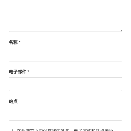
名称
*
电子邮件
*
站点
在此浏览器中保存我的姓名、电子邮件和站点地址。