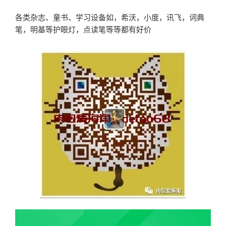
各类杂志、童书、学习设备如，希沃，小度，讯飞，词典
笔，明基等护眼灯，点读笔等等都有好价