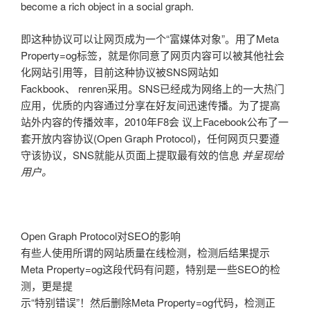
become a rich object in a social graph.
即这种协议可以让网页成为一个“富媒体对象”。用了Meta
Property=og标签，就是你同意了网页内容可以被其他社会
化网站引用等，目前这种协议被SNS网站如
Fackbook、 renren采用。SNS已经成为网络上的一大热门
应用，优质的内容通过分享在好友间迅速传播。为了提高
站外内容的传播效率，2010年F8会 议上Facebook公布了一
套开放内容协议(Open Graph Protocol)，任何网页只要遵
守该协议，SNS就能从页面上提取最有效的信息
并呈现给
用户。
Open Graph Protocol对SEO的影响
有些人使用所谓的网站质量在线检测，检测后结果提示
Meta Property=og这段代码有问题，特别是一些SEO的检
测，更是提
示“特别错误”！然后删除Meta Property=og代码，检测正