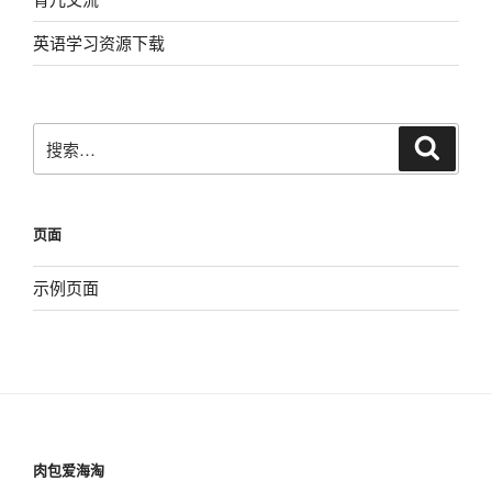
英语学习资源下载
搜
搜
索
索：
页面
示例页面
肉包爱海淘