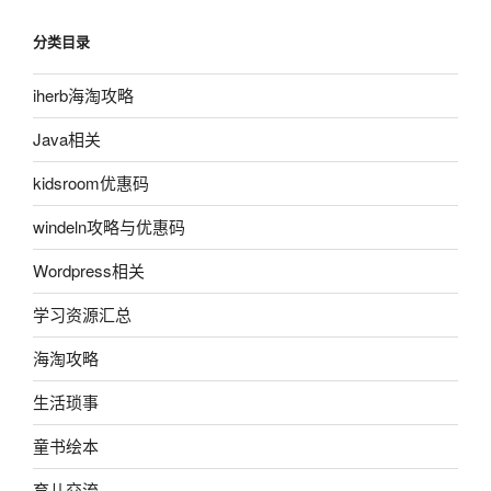
分类目录
iherb海淘攻略
Java相关
kidsroom优惠码
windeln攻略与优惠码
Wordpress相关
学习资源汇总
海淘攻略
生活琐事
童书绘本
育儿交流