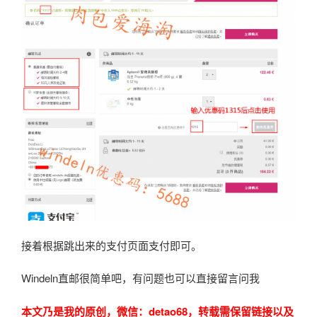
接着根据跳出来的支付页面支付即可。
Windeln直邮很简单吧，有问题也可以直接留言问我
本文乃是我的原创，微信：detao68，转载需保留链接以及