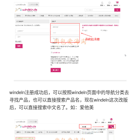
windeln注册成功后，可以按照windeln页面中的导航分类去
寻找产品，也可以直接搜索产品名，现在windeln这次改版
后，可以直接搜索中文名了。如：爱他美