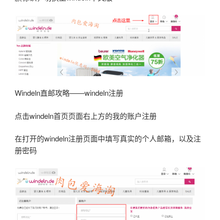
Windeln直邮攻略——windeln注册
点击windeln首页页面右上方的我的账户注册
在打开的windeln注册页面中填写真实的个人邮箱，以及注
册密码