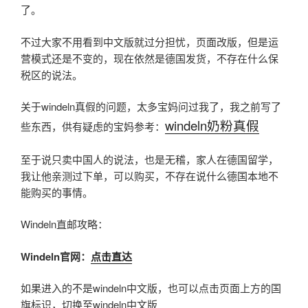
了。
不过大家不用看到中文版就过分担忧，页面改版，但是运
营模式还是不变的，现在依然是德国发货，不存在什么保
税区的说法。
关于windeln真假的问题，太多宝妈问过我了，我之前写了
windeln奶粉真假
些东西，供有疑虑的宝妈参考：
至于说只卖中国人的说法，也是无稽，家人在德国留学，
我让他亲测过下单，可以购买，不存在说什么德国本地不
能购买的事情。
Windeln直邮攻略：
Windeln
官网：
点击直达
如果进入的不是windeln中文版，也可以点击页面上方的国
旗标识，切换至windeln中文版