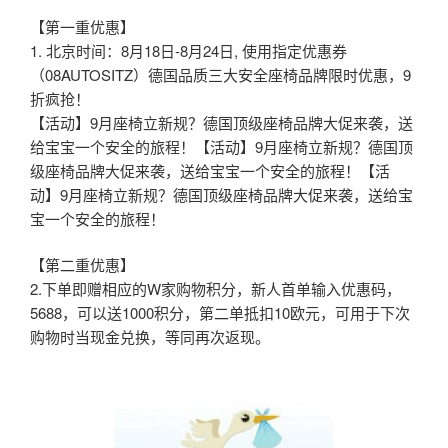
【第一重优惠】
1. 北京时间：8月18日-8月24日, 使用指定优惠券
（08AUTOSITZ）德国品质三大安全座椅品牌限时优惠，9
折疯抢！
【活动】9月座椅立新规？德国顶级座椅品牌大促来袭，送
给宝宝一个安全的旅程！【活动】9月座椅立新规？德国顶
级座椅品牌大促来袭，送给宝宝一个安全的旅程！【活
动】9月座椅立新规？德国顶级座椅品牌大促来袭，送给宝
宝一个安全的旅程！
【第二重优惠】
2.下单即赠相应的W家购物积分，新人首单输入优惠码，
5688，可以送1000积分，第二单抵扣10欧元，可用于下次
购物时当现金兑换，等同再次返现。