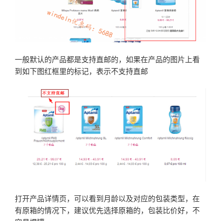
一般默认的产品都是支持直邮的，如果在产品的图片上看
到如下图红框里的标记，表示不支持直邮
打开产品详情页，可以看到月龄以及对应的包装类型，在
有原箱的情况下，建议优先选择原箱的，包装比价好，不