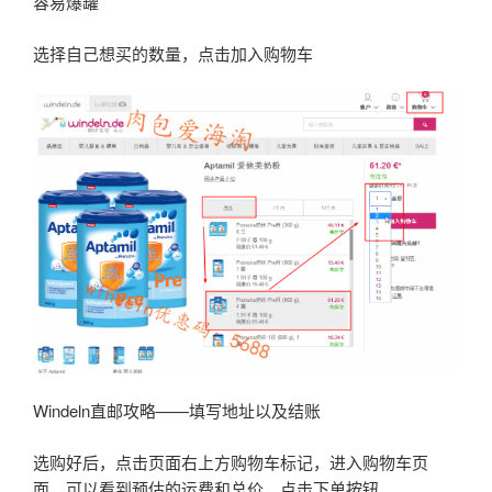
容易爆罐
选择自己想买的数量，点击加入购物车
Windeln直邮攻略——填写地址以及结账
选购好后，点击页面右上方购物车标记，进入购物车页
面，可以看到预估的运费和总价，点击下单按钮