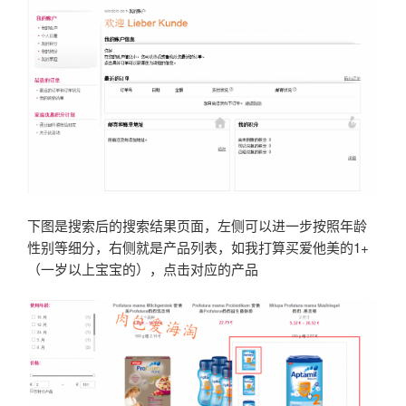
下图是搜索后的搜索结果页面，左侧可以进一步按照年龄
性别等细分，右侧就是产品列表，如我打算买爱他美的1+
（一岁以上宝宝的），点击对应的产品