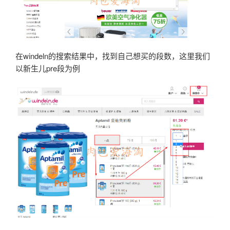
在windeln的搜索结果中，找到自己想买的段数，这里我们
以新生儿pre段为例