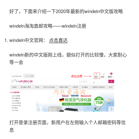
好了，下面来介绍一下2020年最新的windeln中文版攻略
windeln海淘直邮攻略——windeln注册
windeln中文官网：
点击直达
windeln新的中文版刚上线，貌似打开的比较慢，大家耐心
等一会
打开登录注册页面，新用户在左侧输入个人邮箱密码等信
息