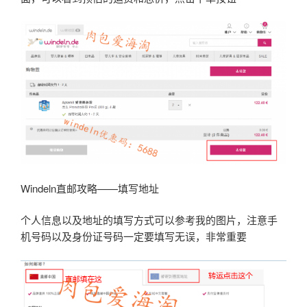
Windeln直邮攻略——填写地址
个人信息以及地址的填写方式可以参考我的图片，注意手
机号码以及身份证号码一定要填写无误，非常重要