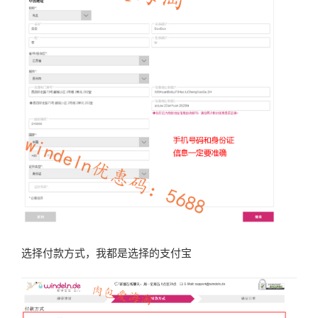
选择付款方式，我都是选择的支付宝