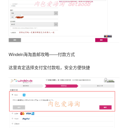
Windeln海淘直邮攻略——付款方式
这里肯定选择支付宝付款啦，安全方便快捷