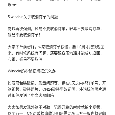
靠rp~
5.windeln关于取消订单的问题
肉包再次强调，轻易不要取消订单，轻易不要取消订单，
轻易不要取消订单！
大家下单前想好，w家取消订单很慢，要1-2周才把钱返回
来，有时候系统有问题，还要跟客服沟通才能成功返回，
心累，轻易不要取消
Windeln奶粉破损爆罐怎么办
如发现包装破损、质量问题等，请在3天之内将订单号、开
箱视频、破损照片、CN24破损事故证明、外箱标签照片通
过邮件发送至中文客服邮箱
大家如果发现外箱不对劲，记得开箱的时候就拍个视频，
以防万一，CN24破损事故证明是需要承运方一般也就是邮