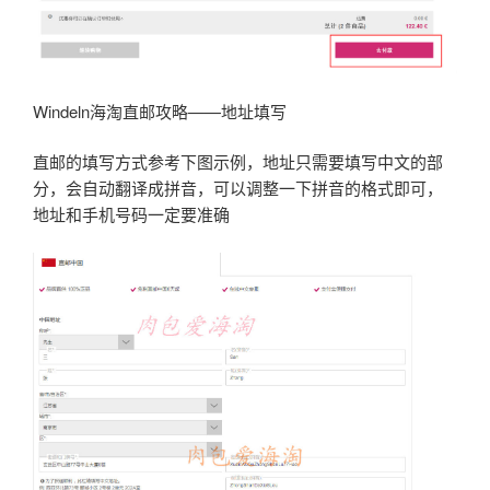
Windeln海淘直邮攻略——地址填写
直邮的填写方式参考下图示例，地址只需要填写中文的部
分，会自动翻译成拼音，可以调整一下拼音的格式即可，
地址和手机号码一定要准确