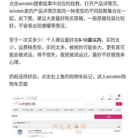
点击windeln搜索结果中对应的段数，打开产品详情页，
windeln家的产品详情页是同一种类型的不同段数集合在一
起，如下图，建议大家最好购买原箱，一般原箱包装比较
好，不容易出现爆罐等情况，
至于一次买多少：个人建议最好在
8-10
盒以内
，买的太
少，运费稍贵些，买的太多，被税的可能会大，更有甚可
能会被退运，得不偿失，我就被退运过，最好不好报侥幸
心理，
奶粉选择好后，点击右上角的购物车标记，进入windeln购
物车页面