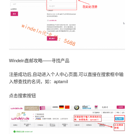
Windeln直邮攻略——寻找产品
注册成功后,自动进入个人中心页面,可以直接在搜索框中输
入想查找的名词，如：aptamil
点击搜索按钮