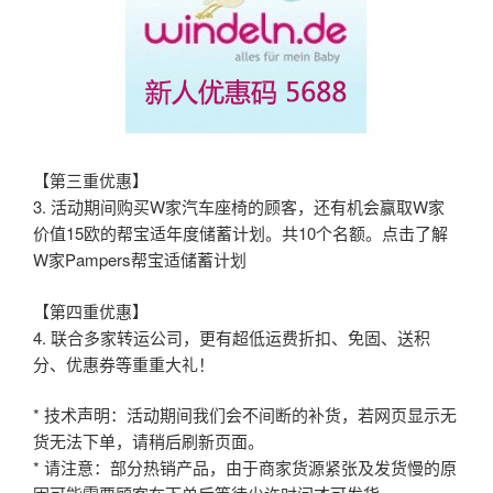
【第三重优惠】
3. 活动期间购买W家汽车座椅的顾客，还有机会赢取W家
价值15欧的帮宝适年度储蓄计划。共10个名额。点击了解
W家Pampers帮宝适储蓄计划
【第四重优惠】
4. 联合多家转运公司，更有超低运费折扣、免固、送积
分、优惠券等重重大礼！
* 技术声明：活动期间我们会不间断的补货，若网页显示无
货无法下单，请稍后刷新页面。
* 请注意：部分热销产品，由于商家货源紧张及发货慢的原