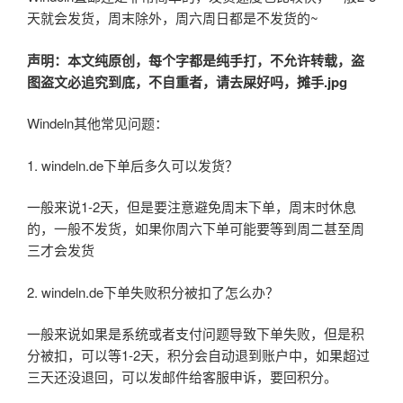
天就会发货，周末除外，周六周日都是不发货的~
声明：本文纯原创，每个字都是纯手打，不允许转载，盗
图盗文必追究到底，不自重者，请去屎好吗，摊手.jpg
Windeln其他常见问题：
1. windeln.de下单后多久可以发货？
一般来说1-2天，但是要注意避免周末下单，周末时休息
的，一般不发货，如果你周六下单可能要等到周二甚至周
三才会发货
2. windeln.de下单失败积分被扣了怎么办？
一般来说如果是系统或者支付问题导致下单失败，但是积
分被扣，可以等1-2天，积分会自动退到账户中，如果超过
三天还没退回，可以发邮件给客服申诉，要回积分。