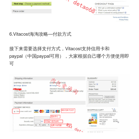
6.Vitacost海淘攻略—付款方式
接下来需要选择支付方式，Vitacost支持信用卡和
paypal（中国paypal可用），大家根据自己哪个方便使用即
可