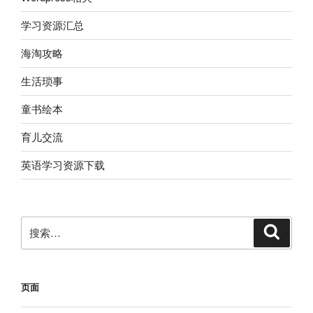
学习资源汇总
海淘攻略
生活琐事
童书绘本
育儿交流
英语学习资源下载
搜
搜
索
索：
页面