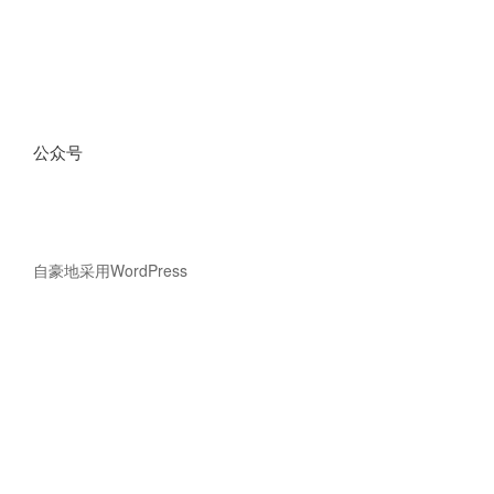
公众号
自豪地采用WordPress