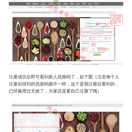
注册成功后即可看到新人优惠码了，如下图（注意每个人
注册后得到的优惠码都不一样，这个是我注册后看到的，
已经被用过无效了，大家还是要自己注册下哦）