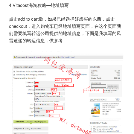
4.Vitacost海淘攻略—地址填写
点击add to cart后，如果已经选择好想买的东西，点击
checkout，进入购物车已经地址填写页面，在这个页面我
们需要填写转运公司提供的地址信息，下面是我填写的风
雷速递的转运信息，供参考