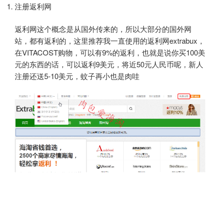
注册返利网
返利网这个概念是从国外传来的，所以大部分的国外网
站，都有返利的，这里推荐我一直使用的返利网extrabux，
在VITACOST购物，可以有9%的返利，也就是说你买100美
元的东西的话，可以返利9美元，将近50元人民币呢，新人
注册还送5-10美元，蚊子再小也是肉哇