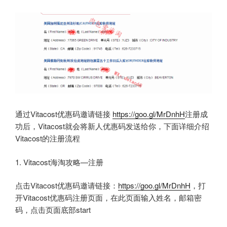
通过Vitacost优惠码邀请链接
https://goo.gl/MrDnhH
注册成
功后，Vitacost就会将新人优惠码发送给你，下面详细介绍
Vitacost的注册流程
1. Vitacost海淘攻略—注册
点击Vitacost优惠码邀请链接：
https://goo.gl/MrDnhH
，打
开Vitacost优惠码注册页面，在此页面输入姓名，邮箱密
码，点击页面底部start