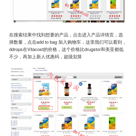
在搜索结果中找到想要的产品，点击进入产品详情页，选
择数量，点击add to bag 加入购物车，这里我们可以看到，
ddrops在Vitacost的价格，这个价格比drugstor和美亚都低
不少，再加上新人优惠码，超级划算