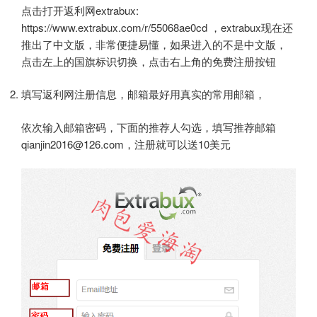
点击打开返利网extrabux:
https://www.extrabux.com/r/55068ae0cd ，extrabux现在还
推出了中文版，非常便捷易懂，如果进入的不是中文版，
点击左上的国旗标识切换，点击右上角的免费注册按钮
填写返利网注册信息，邮箱最好用真实的常用邮箱，
依次输入邮箱密码，下面的推荐人勾选，填写推荐邮箱
qianjin2016@126.com，注册就可以送10美元