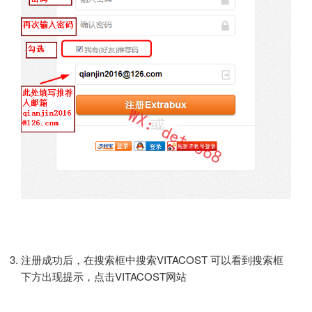
注册成功后，在搜索框中搜索VITACOST 可以看到搜索框
下方出现提示，点击VITACOST网站