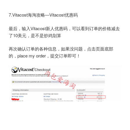
7.Vitacost海淘攻略—Vitacost优惠码
最后，输入Vitacost新人优惠码，可以看到订单的价格减去
了10美元，是不是炒鸡划算
再次确认订单的各种信息，如果没问题，点击页面底部
的，place my order，提交订单即可！