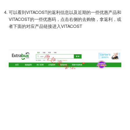
可以看到VITACOST的返利信息以及近期的一些优惠产品和
VITACOST的一些优惠码，点击右侧的去购物，拿返利，或
者下面的对应产品链接进入VITACOST