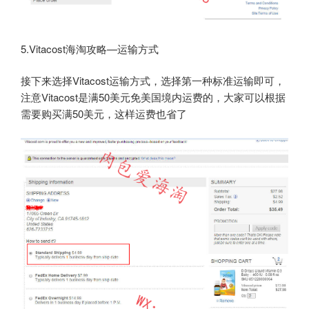
5.Vitacost海淘攻略—运输方式
接下来选择Vitacost运输方式，选择第一种标准运输即可，
注意Vitacost是满50美元免美国境内运费的，大家可以根据
需要购买满50美元，这样运费也省了