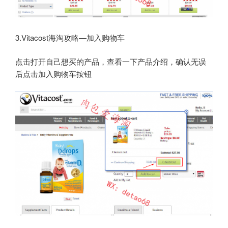
3.Vitacost海淘攻略—加入购物车
点击打开自己想买的产品，查看一下产品介绍，确认无误
后点击加入购物车按钮