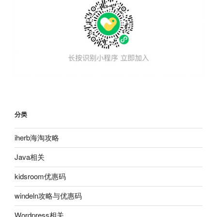
分类
iherb海淘攻略
Java相关
kidsroom优惠码
windeln攻略与优惠码
Wordpress相关