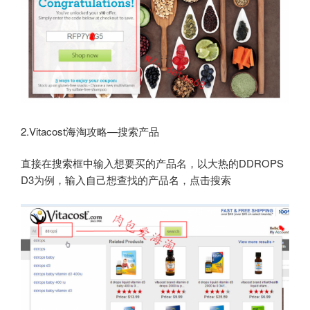
2.Vitacost海淘攻略—搜索产品
直接在搜索框中输入想要买的产品名，以大热的DDROPS
D3为例，输入自己想查找的产品名，点击搜索