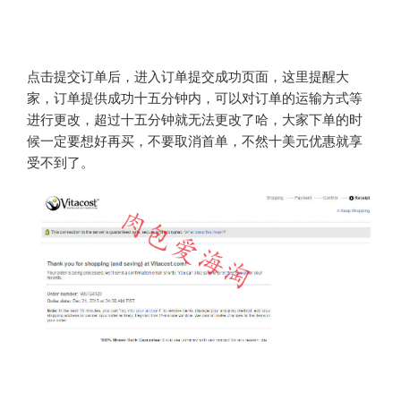
点击提交订单后，进入订单提交成功页面，这里提醒大
家，订单提供成功十五分钟内，可以对订单的运输方式等
进行更改，超过十五分钟就无法更改了哈，大家下单的时
候一定要想好再买，不要取消首单，不然十美元优惠就享
受不到了。