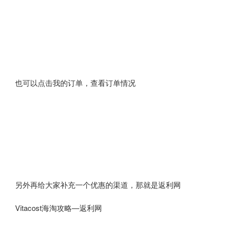
也可以点击我的订单，查看订单情况
另外再给大家补充一个优惠的渠道，那就是返利网
Vitacost海淘攻略—返利网