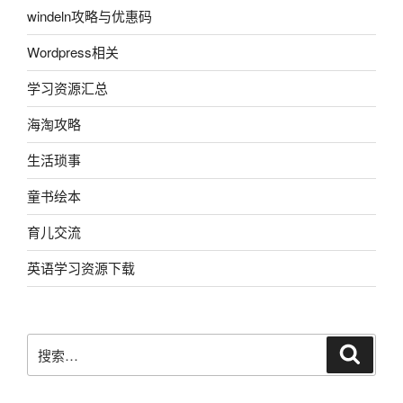
windeln攻略与优惠码
Wordpress相关
学习资源汇总
海淘攻略
生活琐事
童书绘本
育儿交流
英语学习资源下载
搜
搜
索
索：