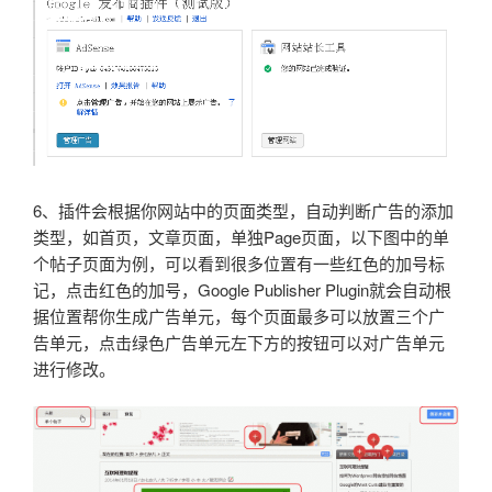
6、插件会根据你网站中的页面类型，自动判断广告的添加
类型，如首页，文章页面，单独Page页面，以下图中的单
个帖子页面为例，可以看到很多位置有一些红色的加号标
记，点击红色的加号，Google Publisher Plugin就会自动根
据位置帮你生成广告单元，每个页面最多可以放置三个广
告单元，点击绿色广告单元左下方的按钮可以对广告单元
进行修改。