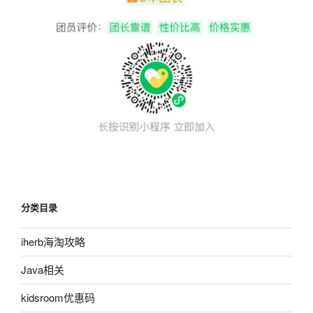
分类目录
iherb海淘攻略
Java相关
kidsroom优惠码