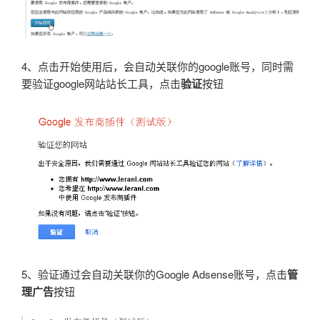
4、点击开始使用后，会自动关联你的google账号，同时需
要验证google网站站长工具，点击
验证
按钮
5、验证通过会自动关联你的Google Adsense账号，点击
管
理广告
按钮