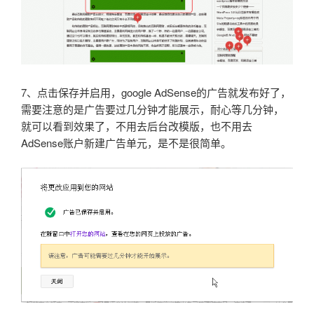
7、点击保存并启用，google AdSense的广告就发布好了，
需要注意的是广告要过几分钟才能展示，耐心等几分钟，
就可以看到效果了，不用去后台改模版，也不用去
AdSense账户新建广告单元，是不是很简单。