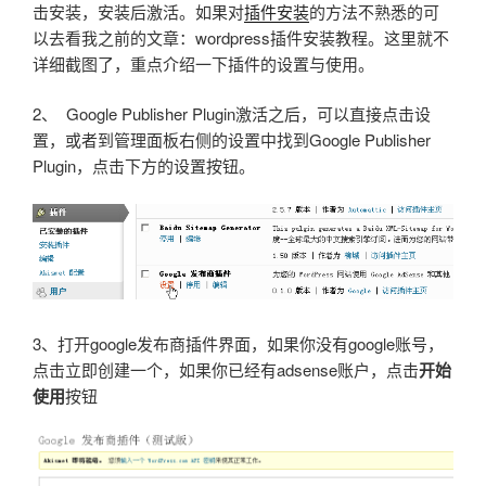
击安装，安装后激活。如果对
插件安装
的方法不熟悉的可
以去看我之前的文章：wordpress插件安装教程。这里就不
详细截图了，重点介绍一下插件的设置与使用。
2、 Google Publisher Plugin激活之后，可以直接点击设
置，或者到管理面板右侧的设置中找到Google Publisher
Plugin，点击下方的设置按钮。
3、打开google发布商插件界面，如果你没有google账号，
点击立即创建一个，如果你已经有adsense账户，点击
开始
使用
按钮