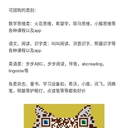
可团购的类别：
数学思维类：火花思维，希望学，斑马思维，小猴思维等
各种课程以及app
语文、阅读、识字类：叫叫阅读、洪恩识字、熊猫识字等
各种课程以及app
英语类：步步ABC，步步阅读，伴鱼，abcreading，
lingostar等
各类杂志、童书、学习设备如，希沃，小度，讯飞，词典
笔，明基等护眼灯，点读笔等等都有好价