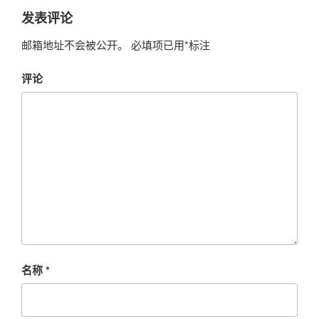
发表评论
邮箱地址不会被公开。
必填项已用
*
标注
评论
名称
*