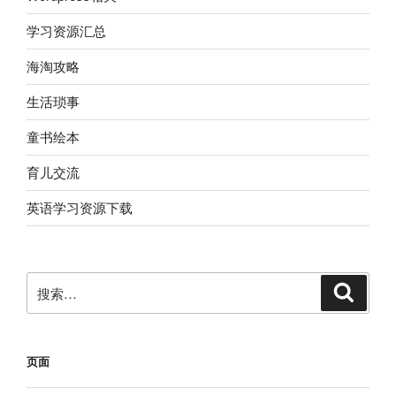
学习资源汇总
海淘攻略
生活琐事
童书绘本
育儿交流
英语学习资源下载
搜
搜
索
索：
页面