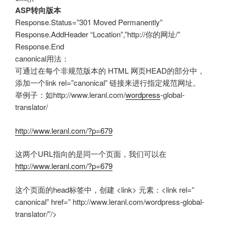
ASP转向版本
Response.Status=”301 Moved Permanently”
Response.AddHeader “Location”,”http://你的网址/”
Response.End
canonical用法：
可通过在每个非规范版本的 HTML 网页HEAD的部分中，
添加一个link rel=”canonical” 链接来进行指定规范网址。
举例子：如http://www.leranl.com/
wordpress
-global-
translator/
http://www.leranl.com/?p=679
这两个URL指向的是同一个页面，我们可以在
http://www.leranl.com/?p=679
这个页面的head标签中，创建 <link> 元素：<link rel=”
canonical” href=” http://www.leranl.com/wordpress-global-
translator/”/>