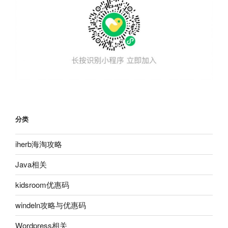
分类
iherb海淘攻略
Java相关
kidsroom优惠码
windeln攻略与优惠码
Wordpress相关