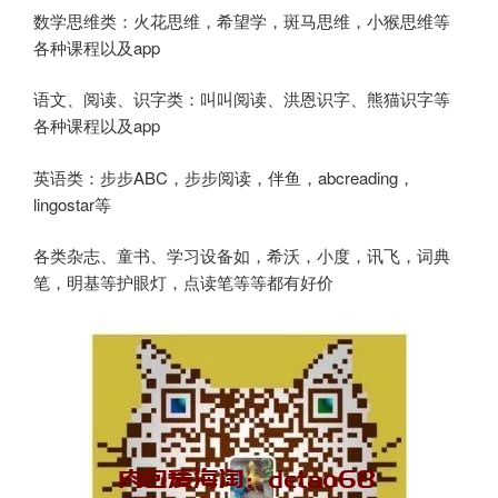
数学思维类：火花思维，希望学，斑马思维，小猴思维等
各种课程以及app
语文、阅读、识字类：叫叫阅读、洪恩识字、熊猫识字等
各种课程以及app
英语类：步步ABC，步步阅读，伴鱼，abcreading，
lingostar等
各类杂志、童书、学习设备如，希沃，小度，讯飞，词典
笔，明基等护眼灯，点读笔等等都有好价