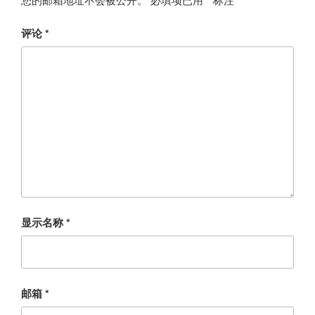
评论
*
显示名称
*
邮箱
*