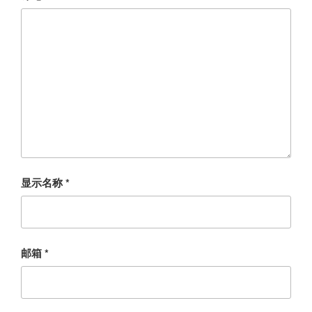
显示名称
*
邮箱
*