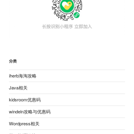
分类
iherb海淘攻略
Java相关
kidsroom优惠码
windeln攻略与优惠码
Wordpress相关