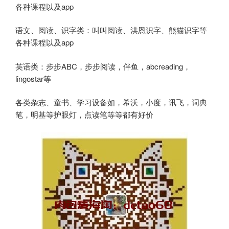
各种课程以及app
语文、阅读、识字类：叫叫阅读、洪恩识字、熊猫识字等
各种课程以及app
英语类：步步ABC，步步阅读，伴鱼，abcreading，
lingostar等
各类杂志、童书、学习设备如，希沃，小度，讯飞，词典
笔，明基等护眼灯，点读笔等等都有好价