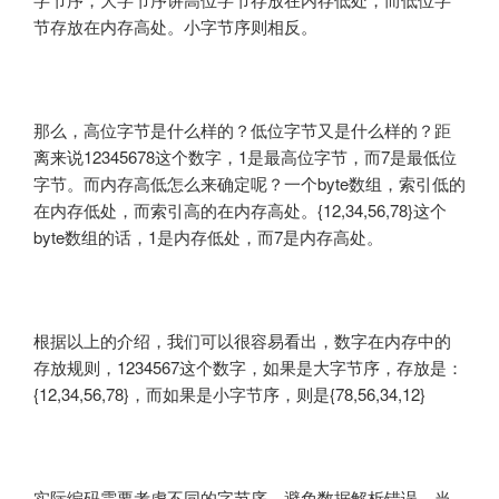
节存放在内存高处。小字节序则相反。
那么，高位字节是什么样的？低位字节又是什么样的？距
离来说12345678这个数字，1是最高位字节，而7是最低位
字节。而内存高低怎么来确定呢？一个byte数组，索引低的
在内存低处，而索引高的在内存高处。{12,34,56,78}这个
byte数组的话，1是内存低处，而7是内存高处。
根据以上的介绍，我们可以很容易看出，数字在内存中的
存放规则，1234567这个数字，如果是大字节序，存放是：
{12,34,56,78}，而如果是小字节序，则是{78,56,34,12}
实际编码需要考虑不同的字节序，避免数据解析错误。当