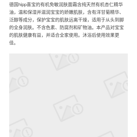
hipp
德国
喜宝的有机免敏润肤面霜含纯天然有机杏仁精华
油，温和保湿并滋润宝宝的娇嫩肌肤，含有洋甘菊精华、
泛醇等成分，保护宝宝的肌肤远离干燥，适用于从头到脚
的全身润肤。不含色素、防腐剂和矿物油。本产品对宝宝
的肌肤健康有益，并适合全家使用。沐浴后使用效果更
佳。