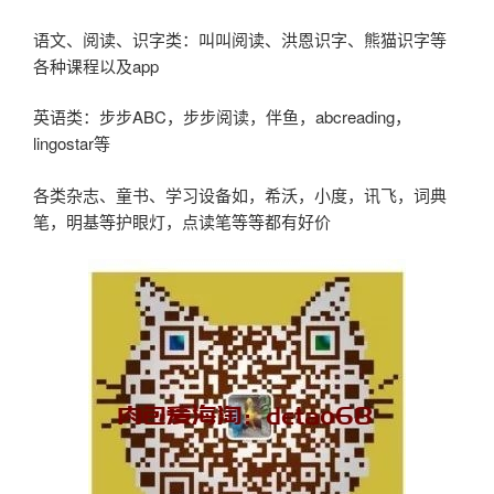
语文、阅读、识字类：叫叫阅读、洪恩识字、熊猫识字等
各种课程以及app
英语类：步步ABC，步步阅读，伴鱼，abcreading，
lingostar等
各类杂志、童书、学习设备如，希沃，小度，讯飞，词典
笔，明基等护眼灯，点读笔等等都有好价