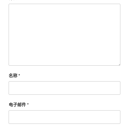
名称
*
电子邮件
*