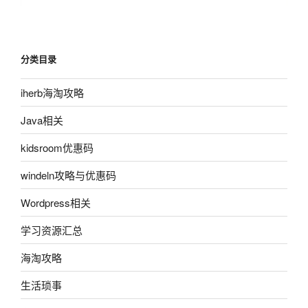
分类目录
iherb海淘攻略
Java相关
kidsroom优惠码
windeln攻略与优惠码
Wordpress相关
学习资源汇总
海淘攻略
生活琐事