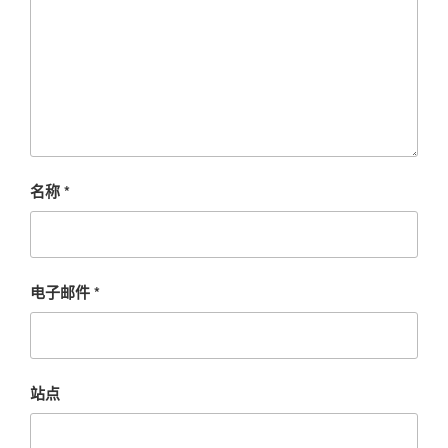
名称
*
电子邮件
*
站点