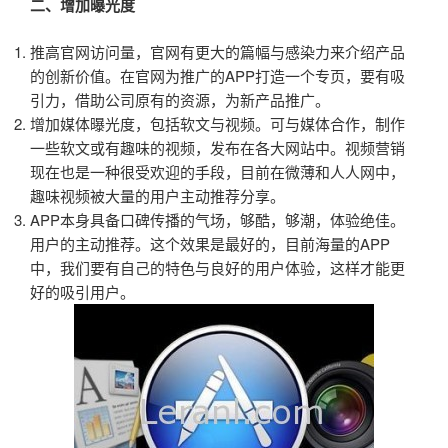
二、增加曝光度
推高官网访问量，官网有更大的篇幅与感染力来介绍产品
的创新价值。在官网为推广的APP打造一个专页，要有吸
引力，借助公司原有的资源，为新产品推广。
增加媒体曝光度，包括软文与视频。可与媒体合作，制作
一些软文或有趣味的视频，发布在各大网站中。视频营销
现在也是一种很受欢迎的手段，目前在微薄和人人网中，
趣味视频被大量的用户主动推荐分享。
APP本身具备口碑传播的气场，够酷，够潮，体验绝佳。
用户的主动推荐。这个效果是最好的，目前海量的APP
中，我们要有自己的特色与良好的用户体验，这样才能更
好的吸引用户。