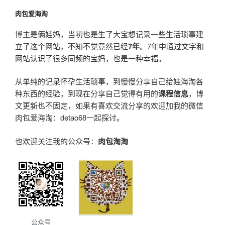
肉包爱海淘
博主是俩娃妈，当初也是生了大宝想记录一些生活琐事建
立了这个网站，不知不觉竟然已经
7年
。7年中通过文字和
网站认识了很多同频的宝妈，也是一种幸福。
从单纯的记录怀孕生活琐事，到慢慢分享自己给娃海淘各
种东西的经验，到现在分享自己觉得有用的
课程信息
，博
文更新也不固定，如果有喜欢交流分享的欢迎加我的微信
肉包爱海淘：detao68一起探讨。
也欢迎关注我的公众号：
肉包淘淘
公众号