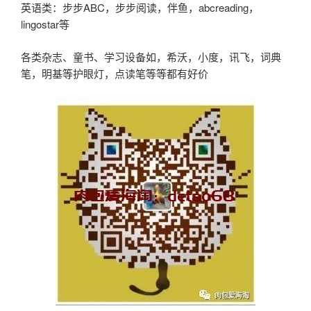
英语类：步步ABC，步步阅读，伴鱼，abcreading，
lingostar等
各类杂志、童书、学习设备如，希沃，小度，讯飞，词典
笔，明基等护眼灯，点读笔等等都有好价