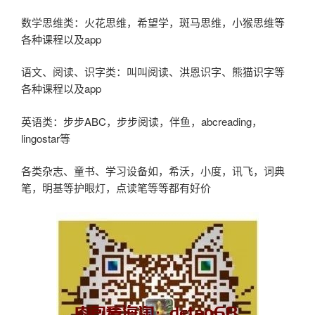
数学思维类：火花思维，希望学，斑马思维，小猴思维等
各种课程以及app
语文、阅读、识字类：叫叫阅读、洪恩识字、熊猫识字等
各种课程以及app
英语类：步步ABC，步步阅读，伴鱼，abcreading，
lingostar等
各类杂志、童书、学习设备如，希沃，小度，讯飞，词典
笔，明基等护眼灯，点读笔等等都有好价