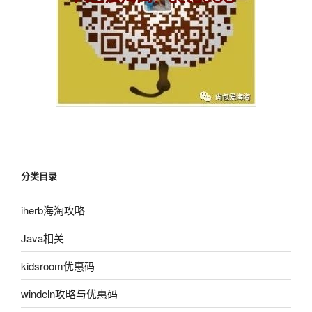
分类目录
iherb海淘攻略
Java相关
kidsroom优惠码
windeln攻略与优惠码