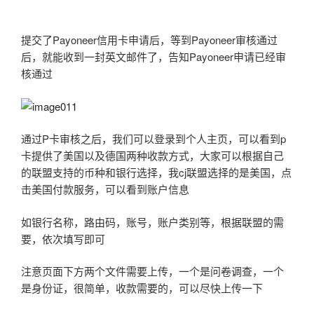
提交了Payoneer信用卡申请后，等到Payoneer审核通过
后，就能收到一封英文邮件了，告知Payoneer申请已经审
核通过
通过P卡审核之后，我们可以登录到个人主页，可以看到p
卡提供了美国以及德国两种收款方式，大家可以根据自己
的联盟支持的币种和银行选择，我cj联盟选择的是美国，点
击美国付款服务，可以看到账户信息
如银行名称，路由码，账号，账户类别等，根据联盟的需
要，依次填写即可
注意页面下方两个文件需要上传，一个是问卷调查，一个
是身份证，很简单，收款需要的，可以尽快上传一下