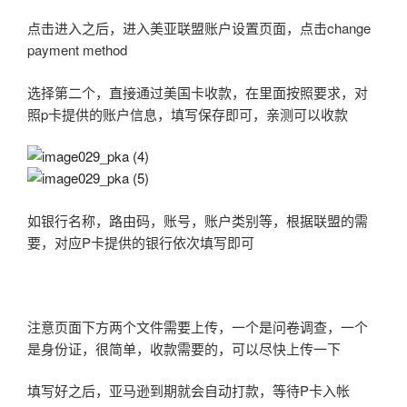
点击进入之后，进入美亚联盟账户设置页面，点击change
payment method
选择第二个，直接通过美国卡收款，在里面按照要求，对
照p卡提供的账户信息，填写保存即可，亲测可以收款
如银行名称，路由码，账号，账户类别等，根据联盟的需
要，对应P卡提供的银行依次填写即可
注意页面下方两个文件需要上传，一个是问卷调查，一个
是身份证，很简单，收款需要的，可以尽快上传一下
填写好之后，亚马逊到期就会自动打款，等待P卡入帐