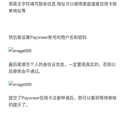
用英文字符填写联系信息,地址可以使用家庭或者信用卡账
单地址等
然后是设置Payoneer账号的用户名和密码
最后是填写个人的身份证信息，一定要用真实的，否则以
后审核会不通过。
提交了Payoneer信用卡注册申请后，即可以看到等待审核
的提示了。