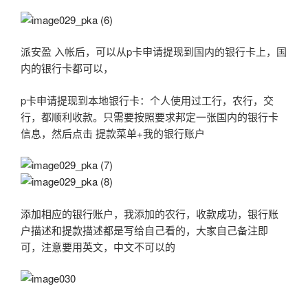
派安盈 入帐后，可以从p卡申请提现到国内的银行卡上，国
内的银行卡都可以，
p卡申请提现到本地银行卡：个人使用过工行，农行，交
行，都顺利收款。只需要按照要求邦定一张国内的银行卡
信息，然后点击 提款菜单+我的银行账户
添加相应的银行账户，我添加的农行，收款成功，银行账
户描述和提款描述都是写给自己看的，大家自己备注即
可，注意要用英文，中文不可以的