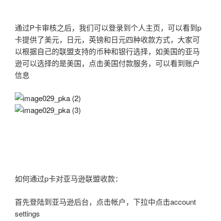
通过P卡审核之后，我们可以登录到个人主页，可以看到p
卡提供了美元，日元，英镑和日元四种收款方式，大家可
以根据自己的联盟支持的币种和银行选择，如美国的亚马
逊可以选择的是美国，点击美国付款服务，可以看到账户
信息
如何通过p卡对亚马逊联盟收款：
首先登陆到亚马逊后台，点击帐户，下拉中点击account
settings