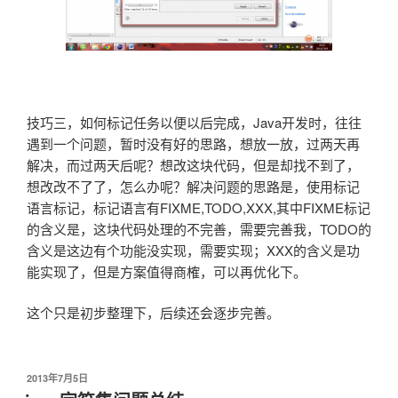
技巧三，如何标记任务以便以后完成，Java开发时，往往
遇到一个问题，暂时没有好的思路，想放一放，过两天再
解决，而过两天后呢？想改这块代码，但是却找不到了，
想改改不了了，怎么办呢？解决问题的思路是，使用标记
语言标记，标记语言有FIXME,TODO,XXX,其中FIXME标记
的含义是，这块代码处理的不完善，需要完善我，TODO的
含义是这边有个功能没实现，需要实现；XXX的含义是功
能实现了，但是方案值得商榷，可以再优化下。
这个只是初步整理下，后续还会逐步完善。
发
2013年7月5日
布