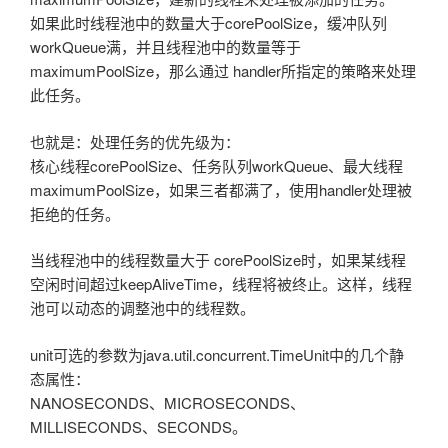
如果此时线程池中的数量大于corePoolSize，缓冲队列
workQueue满，并且线程池中的数量等于
maximumPoolSize，那么通过 handler所指定的策略来处理
此任务。
也就是：处理任务的优先级为：
核心线程corePoolSize、任务队列workQueue、最大线程
maximumPoolSize，如果三者都满了，使用handler处理被
拒绝的任务。
当线程池中的线程数量大于 corePoolSize时，如果某线程
空闲时间超过keepAliveTime，线程将被终止。这样，线程
池可以动态的调整池中的线程数。
unit可选的参数为java.util.concurrent.TimeUnit中的几个静
态属性：
NANOSECONDS、MICROSECONDS、
MILLISECONDS、SECONDS。