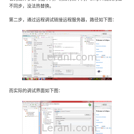
不同步，没法热替换。
第二步，通过远程调试链接远程服务器，路径如下图：
而实际的调试界面如下图：