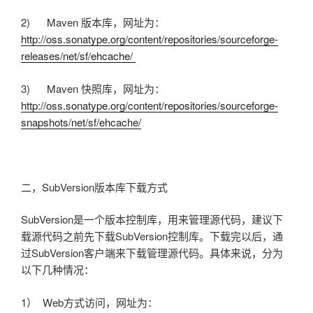
2) Maven 版本库，网址为：
http://oss.sonatype.org/content/repositories/sourceforge-
releases/net/sf/ehcache/
3) Maven 快照库，网址为：
http://oss.sonatype.org/content/repositories/sourceforge-
snapshots/net/sf/ehcache/
二，SubVersion版本库下载方式
SubVersion是一个版本控制库，用来管理源代码，建议下
载源代码之前先下载SubVersion控制库。下载完以后，通
过SubVersion客户端来下载管理源代码。具体来说，分为
以下几种情况：
1） Web方式访问，网址为：