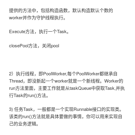
提供的方法中，包括构造函数，默认构造默认个数的
worker并作为守护线程执行。
Execute方法，执行一个Task。
closePool方法，关闭pool
2）执行线程，即PoolWorker,每个PoolWorker都继承自
Thread，即没新起一个worker就是一个新线程。Worker的
run方法里面，主要工作就是从taskQueue中获取Task,并执
行Task的run()方法。
3) 任务Task，一般都是一个实现Runnable接口的实现类。
该类的run()方法就是具体要做的事情，你可以用来实现自
己的业务逻辑。