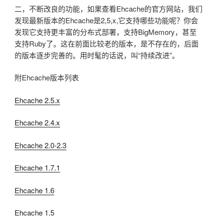
二，不断改良的功能，如果查看Ehcache的官方网站，我们
发现最新版本的Ehcache是2,5,x,它支持哪些功能呢？你会
发现它支持更丰富的分布式部署，支持BigMemory，甚至
支持Ruby了。这在前面比较老的版本，是不存在的，后面
的版本逐步完善的。用时髦的话说，叫“持续改进”。
附Ehcache版本列表
Ehcache 2.5.x
Ehcache 2.4.x
Ehcache 2.0-2.3
Ehcache 1.7.1
Ehcache 1.6
Ehcache 1.5