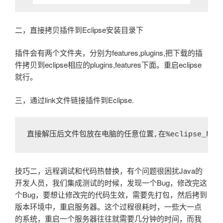
二，直接拷贝插件到Eclipse安装目录下
插件会有两个文件夹，分别为features,plugins,把下载的插
件拷贝到eclipse相应的plugins,features下面。重启eclipse
就行。
三，通过link文件链接插件到Eclipse.
直接解压后文件包放在电脑的任意位置,在%eclipse_home/
技巧二，远程调试和代码热替换，有个问题很困扰Java的
开发人员，我们集成测试的时候，发现一个Bug，修改完这
个Bug，要想让修改完的代码生效，需要先打包，然后拷到
版本环境中，重启服务器。这个过程很耗时，一些大一点
的系统，重启一个服务器往往就需要几分钟的时间，而我