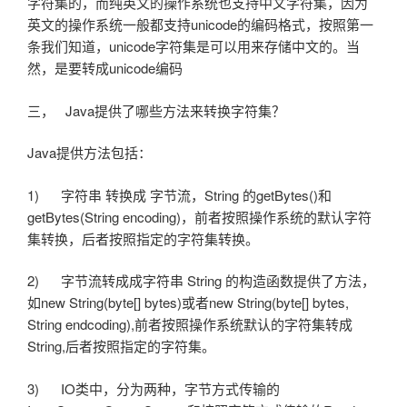
字符集的，而纯英文的操作系统也支持中文字符集，因为
英文的操作系统一般都支持unicode的编码格式，按照第一
条我们知道，unicode字符集是可以用来存储中文的。当
然，是要转成unicode编码
三， Java提供了哪些方法来转换字符集？
Java提供方法包括：
1) 字符串 转换成 字节流，String 的getBytes()和
getBytes(String encoding)，前者按照操作系统的默认字符
集转换，后者按照指定的字符集转换。
2) 字节流转成成字符串 String 的构造函数提供了方法，
如new String(byte[] bytes)或者new String(byte[] bytes,
String endcoding),前者按照操作系统默认的字符集转成
String,后者按照指定的字符集。
3) IO类中，分为两种，字节方式传输的