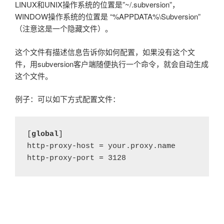
LINUX和UNIX操作系统的位置是”~/.subversion”，
WINDOW操作系统的位置是 “%APPDATA%\Subversion”
（注意这是一个隐藏文件）。
这个文件有描述信息告诉你如何配置，如果没有这个文
件，用subversion客户端随便执行一个命令，就会自动生成
这个文件。
例子：可以如下方式配置文件：
[
global
]

http-proxy-host = your.proxy.name

http-proxy-port = 3128