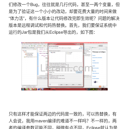
们修改一个Bug，往往就是几行代码，甚至一两个变量，但
是为了验证这一个小小的改动，却要花费大量的时间来做
“体力活”，有什么版本让代码修改完即生效呢？问题的解决
版本是远程调试和代码热替换。首先，我们要保证系统中
运行的Jar包是我们从Eclipse导出的，如下图：
只有这样才能保证两边的代码是一致的，可以热替换，有
人会说，我用maven编译的难道不一样吗？不一样的，两
者的编译参数可能不同，稍微有点不同，Eclipse就认为是