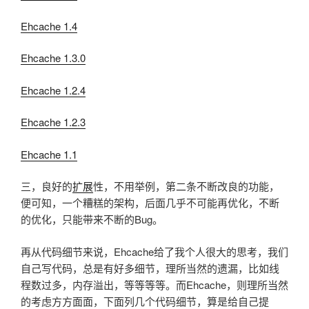
Ehcache 1.4
Ehcache 1.3.0
Ehcache 1.2.4
Ehcache 1.2.3
Ehcache 1.1
三，良好的
扩展
性，不用举例，第二条不断改良的功能，
便可知，一个糟糕的架构，后面几乎不可能再优化，不断
的优化，只能带来不断的Bug。
再从代码细节来说，Ehcache给了我个人很大的思考，我们
自己写代码，总是有好多细节，理所当然的遗漏，比如线
程数过多，内存溢出，等等等等。而Ehcache，则理所当然
的考虑方方面面，下面列几个代码细节，算是给自己提