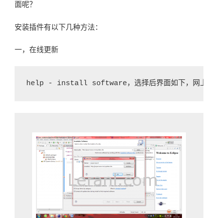
面呢？
安装插件有以下几种方法：
一，在线更新
help - install software，选择后界面如