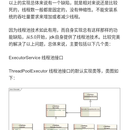
以上的实现总体来说有一个缺陷，就是相对来说还是比较
死的，线程数一般都是固定的，没有伸缩性。不能安装系
统的吞吐量要求来增加或者减少线程。
因为线程池技术如此有用，而自身实现总有这样那样的功
能缺陷，从5.0开始，jdk自身提供了线程池技术。比较完美
的解决了以上问题，总体来说，主要包括以下几个类：
ExecutorService 线程池接口
ThreadPoolExecutor 线程池接口的默认实现类等，类图如
下：