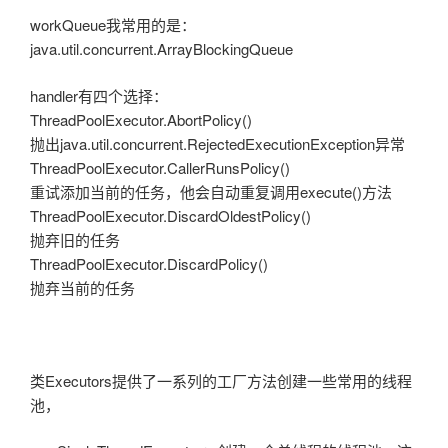
workQueue我常用的是：
java.util.concurrent.ArrayBlockingQueue
handler有四个选择：
ThreadPoolExecutor.AbortPolicy()
抛出java.util.concurrent.RejectedExecutionException异常
ThreadPoolExecutor.CallerRunsPolicy()
重试添加当前的任务，他会自动重复调用execute()方法
ThreadPoolExecutor.DiscardOldestPolicy()
抛弃旧的任务
ThreadPoolExecutor.DiscardPolicy()
抛弃当前的任务
类Executors提供了一系列的工厂方法创建一些常用的线程
池，