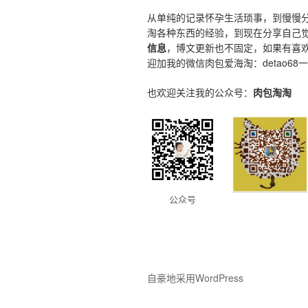
从单纯的记录怀孕生活琐事，到慢慢
淘各种东西的经验，到现在分享自己
信息
，博文更新也不固定，如果有喜
迎加我的微信肉包爱海淘：detao68
也欢迎关注我的公众号：
肉包淘淘
公众号
自豪地采用WordPress