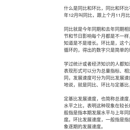
什么是同比和环比，同比和环比
年12月叫同比，跟上个月11月
同比就是今年同期和去年同期相
节和节日影响每个月都是不一样
知道是不是增长。环比是，这个
循环的，得出的数字只是简单的
学过统计或者经济知识的人都知
表现形式可以分为总量指标、相
同，发展速度可分为同比发展速
地说，就是同比、环比与定基比
定基比发展速度，也简称总速度
水平之比，表明这种现象在较长
般指是指本期发展水平与上年同
度。环比发展速度，一般指是指
象逐期的发展速度。