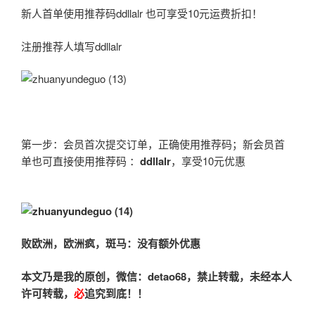
新人首单使用推荐码ddllalr 也可享受10元运费折扣！
注册推荐人填写ddllalr
第一步：会员首次提交订单，正确使用推荐码；新会员首
单也可直接使用推荐码 ：
ddllalr
，享受10元优惠
败欧洲，欧洲疯，斑马：没有额外优惠
本文乃是我的原创，微信：detao68
，禁止转载，未经本人
许可转载，
必
追究到底！！