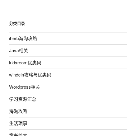
分类目录
iherb海淘攻略
Java相关
kidsroom优惠码
windeln攻略与优惠码
Wordpress相关
学习资源汇总
海淘攻略
生活琐事
童书绘本