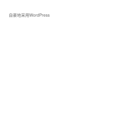
自豪地采用WordPress