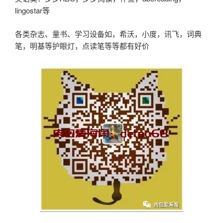
lingostar等
各类杂志、童书、学习设备如，希沃，小度，讯飞，词典
笔，明基等护眼灯，点读笔等等都有好价