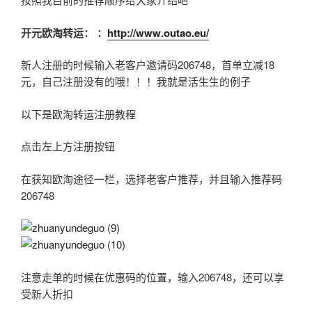
开元欧淘转运：
：
http://www.outao.eu/
新人注册的时候输入老客户邀请码206748，首单立减18
元，自己注册没有的哦！！！我就是活生生的例子
以下是欧淘转运注册教程
点击左上方注册按钮
在获知欧淘途径一栏，选择老客户推荐，并且输入推荐码
206748
注意走单的时候在优惠码的位置，输入206748，还可以享
受新人折扣