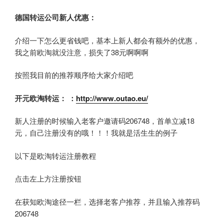
德国转运公司新人优惠：
介绍一下怎么更省钱吧，基本上新人都会有额外的优惠，
我之前欧淘就没注意，损失了38元啊啊啊
按照我目前的推荐顺序给大家介绍吧
开元欧淘转运：
：
http://www.outao.eu/
新人注册的时候输入老客户邀请码206748，首单立减18
元，自己注册没有的哦！！！我就是活生生的例子
以下是欧淘转运注册教程
点击左上方注册按钮
在获知欧淘途径一栏，选择老客户推荐，并且输入推荐码
206748