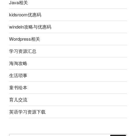
Java相关
kidsroom优惠码
windeln攻略与优惠码
Wordpress相关
学习资源汇总
海淘攻略
生活琐事
童书绘本
育儿交流
英语学习资源下载