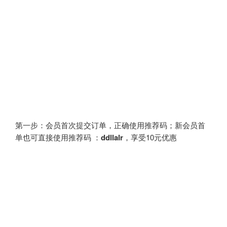
第一步：会员首次提交订单，正确使用推荐码；新会员首
单也可直接使用推荐码 ：
ddllalr
，享受10元优惠