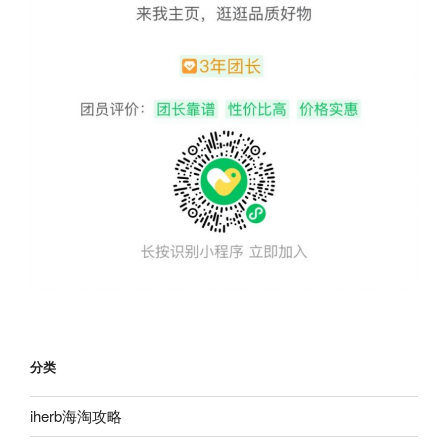
分类
iherb海淘攻略