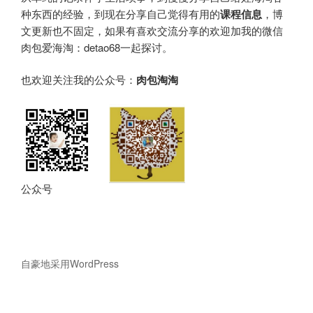
种东西的经验，到现在分享自己觉得有用的
课程信息
，博
文更新也不固定，如果有喜欢交流分享的欢迎加我的微信
肉包爱海淘：detao68一起探讨。
也欢迎关注我的公众号：
肉包淘淘
公众号
自豪地采用WordPress