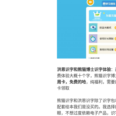
洪恩识字和熊猫博士识字体验
：
费体验大概十个字，熊猫识字博
周卡，免费的哈
，纯福利，需要的
卡领取
熊猫识字和洪恩识字除了识字包
配套绘本我们是没买的。我选择
眼，不想过度依赖电子产品，识