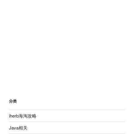
分类
iherb海淘攻略
Java相关