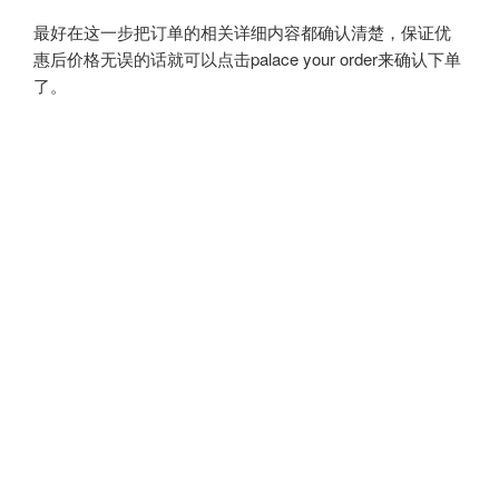
最好在这一步把订单的相关详细内容都确认清楚，保证优
惠后价格无误的话就可以点击palace your order来确认下单
了。