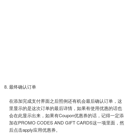
最终确认订单
在添加完成支付界面之后照例还有机会最后确认订单，这
里显示的是这次订单的最后详情，如果有使用优惠的话也
会在此显示出来，如果有Coupon优惠券的话，记得一定添
加在PROMO CODES AND GIFT CARDS这一项里面，然
后点击apply应用优惠券。