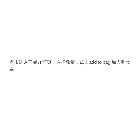
点击进入产品详情页，选择数量，点击add to bag 加入购物
车