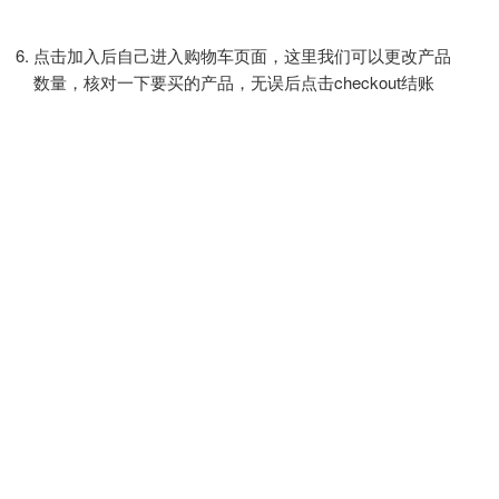
点击加入后自己进入购物车页面，这里我们可以更改产品
数量，核对一下要买的产品，无误后点击checkout结账