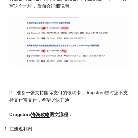
写这个地址，后面会详细说明。
2、准备一张支持国际支付的银联卡，drugstore暂时还不支
持支付宝支付，希望尽快开通
Drugstore
海淘攻略
图文流程：
注册返利网