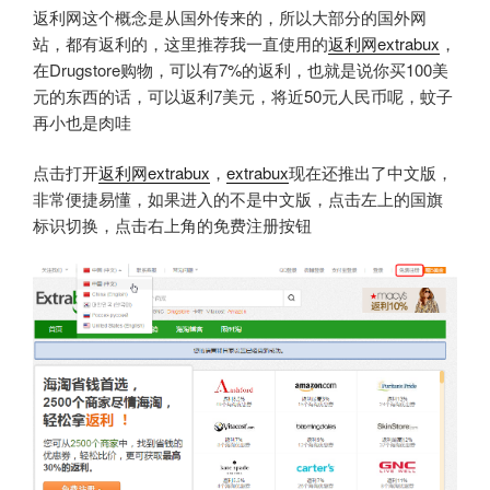
返利网这个概念是从国外传来的，所以大部分的国外网
站，都有返利的，这里推荐我一直使用的
返利网extrabux
，
在Drugstore购物，可以有7%的返利，也就是说你买100美
元的东西的话，可以返利7美元，将近50元人民币呢，蚊子
再小也是肉哇
点击打开
返利网extrabux
，
extrabux
现在还推出了中文版，
非常便捷易懂，如果进入的不是中文版，点击左上的国旗
标识切换，点击右上角的免费注册按钮