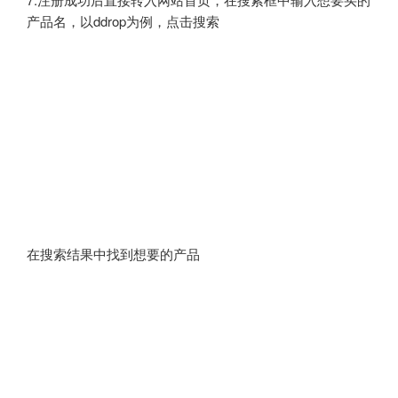
产品名，以ddrop为例，点击搜索
在搜索结果中找到想要的产品