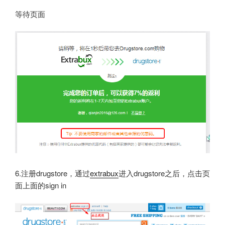
等待页面
6.注册drugstore，通过
extrabux
进入drugstore之后，点击页
面上面的sign in