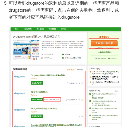
可以看到drugstore的返利信息以及近期的一些优惠产品和
drugstore的一些优惠码，点击右侧的去购物，拿返利，或
者下面的对应产品链接进入drugstore