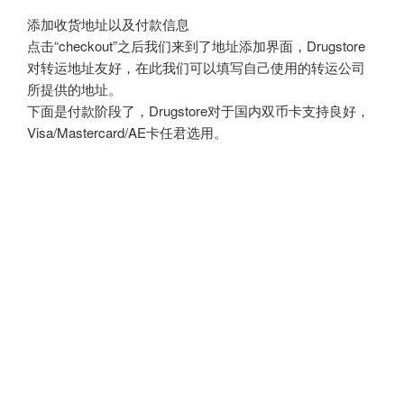
添加收货地址以及付款信息
点击“checkout”之后我们来到了地址添加界面，Drugstore
对转运地址友好，在此我们可以填写自己使用的转运公司
所提供的地址。
下面是付款阶段了，Drugstore对于国内双币卡支持良好，
Visa/Mastercard/AE卡任君选用。