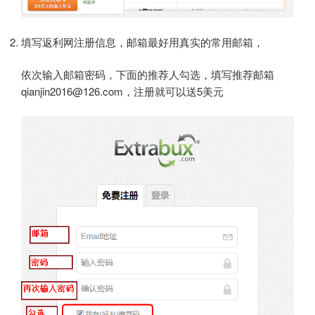
填写返利网注册信息，邮箱最好用真实的常用邮箱，
依次输入邮箱密码，下面的推荐人勾选，填写推荐邮箱
qianjin2016@126.com，注册就可以送5美元