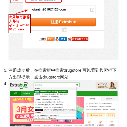
注册成功后，在搜索框中搜索drugstore 可以看到搜索框下
方出现提示，点击drugstore网站