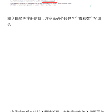
输入邮箱等注册信息，注意密码必须包含字母和数字的组
合
7.注册成功后直接转入网站首页，在搜索框中输入想要买的