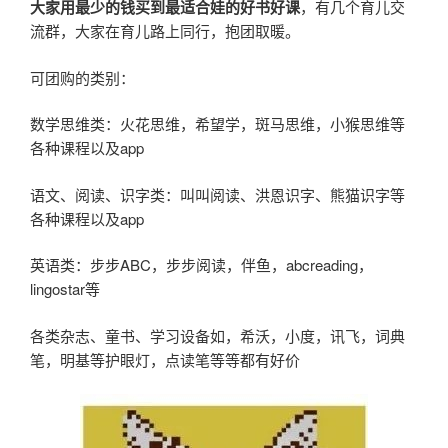
大家用最少的钱买到最适合娃的好书好课
，有几个育儿交
流群，大家在育儿路上同行，抱团取暖。
可团购的类别：
数学思维类：火花思维，希望学，斑马思维，小猴思维等
各种课程以及app
语文、阅读、识字类：叫叫阅读、洪恩识字、熊猫识字等
各种课程以及app
英语类：步步ABC，步步阅读，伴鱼，abcreading，
lingostar等
各类杂志、童书、学习设备如，希沃，小度，讯飞，词典
笔，明基等护眼灯，点读笔等等都有好价