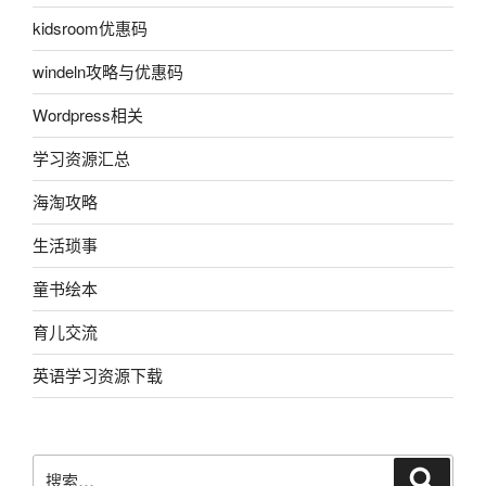
kidsroom优惠码
windeln攻略与优惠码
Wordpress相关
学习资源汇总
海淘攻略
生活琐事
童书绘本
育儿交流
英语学习资源下载
搜
搜