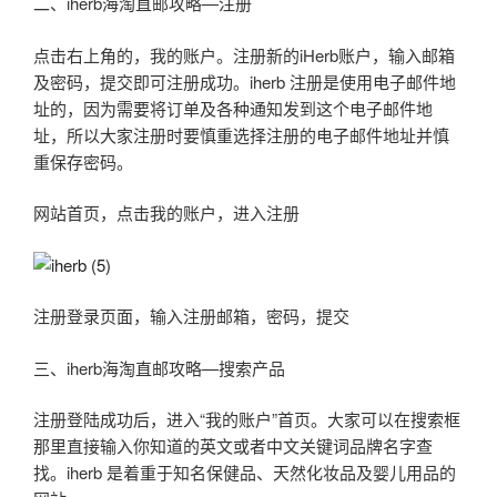
二、iherb海淘直邮攻略—注册
点击右上角的，我的账户。注册新的iHerb账户，输入邮箱
及密码，提交即可注册成功。iherb 注册是使用电子邮件地
址的，因为需要将订单及各种通知发到这个电子邮件地
址，所以大家注册时要慎重选择注册的电子邮件地址并慎
重保存密码。
网站首页，点击我的账户，进入注册
注册登录页面，输入注册邮箱，密码，提交
三、iherb海淘直邮攻略—搜索产品
注册登陆成功后，进入“我的账户”首页。大家可以在搜索框
那里直接输入你知道的英文或者中文关键词品牌名字查
找。iherb 是着重于知名保健品、天然化妆品及婴儿用品的