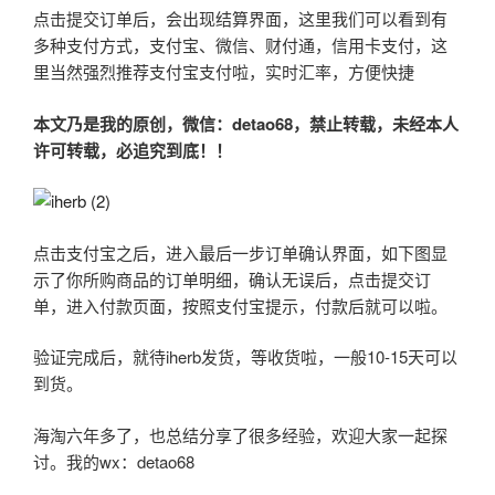
点击提交订单后，会出现结算界面，这里我们可以看到有
多种支付方式，支付宝、微信、财付通，信用卡支付，这
里当然强烈推荐支付宝支付啦，实时汇率，方便快捷
本文乃是我的原创，微信：
detao68
，禁止转载，未经本人
许可转载，必追究到底！！
点击支付宝之后，进入最后一步订单确认界面，如下图显
示了你所购商品的订单明细，确认无误后，点击提交订
单，进入付款页面，按照支付宝提示，付款后就可以啦。
验证完成后，就待iherb发货，等收货啦，一般10-15天可以
到货。
海淘六年多了，也总结分享了很多经验，欢迎大家一起探
讨。我的wx：detao68