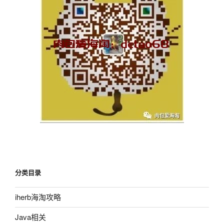
分类目录
iherb海淘攻略
Java相关