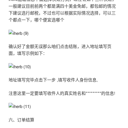
一般建议目前前两个都是满四十美金免邮，都包邮的情况
下建议选行邮税，不过也可以根据实际情况选择，可以三
个都点一下，哪个便宜选哪个
确认好了金额无误那么咱们点击结账，进入地址填写页
面，填写示例如下：
地址填写完毕点击下一步 ,填写收件人身份信息,
注意这里一定要填写收件人的真实姓名和*********的信息!
六、订单结算