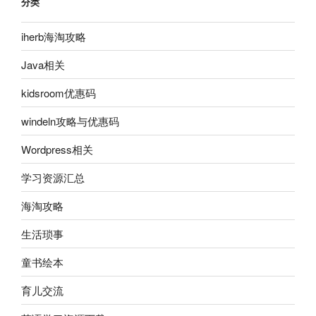
分类
iherb海淘攻略
Java相关
kidsroom优惠码
windeln攻略与优惠码
Wordpress相关
学习资源汇总
海淘攻略
生活琐事
童书绘本
育儿交流