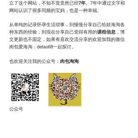
立了这个网站，不知不觉竟然已经
7年
。7年中通过文字和
网站认识了很多同频的宝妈，也是一种幸福。
从单纯的记录怀孕生活琐事，到慢慢分享自己给娃海淘各
种东西的经验，到现在分享自己觉得有用的
课程信息
，博
文更新也不固定，如果有喜欢交流分享的欢迎加我的微信
肉包爱海淘：detao68一起探讨。
也欢迎关注我的公众号：
肉包淘淘
公众号