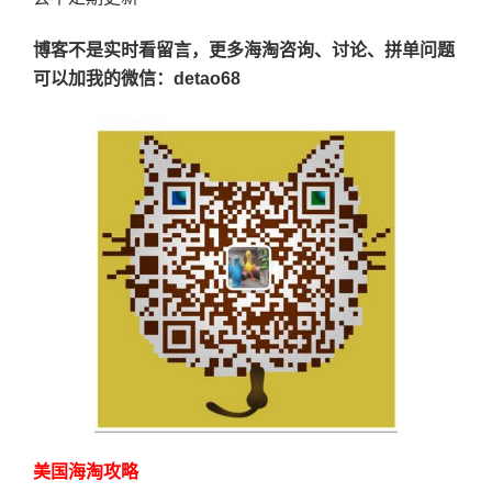
博客不是实时看留言，更多海淘咨询、讨论、拼单问题
可以加我的微信：detao68
美国海淘攻略