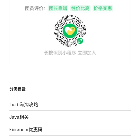
分类目录
iherb海淘攻略
Java相关
kidsroom优惠码