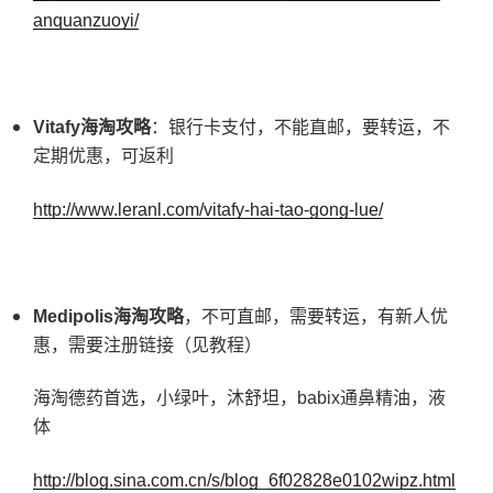
anquanzuoyi/
Vitafy
海淘攻略
：银行卡支付，不能直邮，要转运，不
定期优惠，可返利
http://www.leranl.com/vitafy-hai-tao-gong-lue/
Medipolis
海淘攻略
，不可直邮，需要转运，有新人优
惠，需要注册链接（见教程）
海淘德药首选，小绿叶，沐舒坦，babix通鼻精油，液
体
http://blog.sina.com.cn/s/blog_6f02828e0102wipz.html