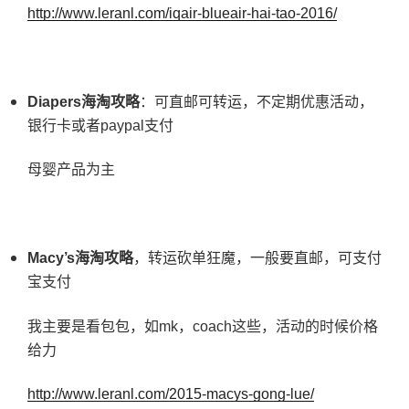
http://www.leranl.com/iqair-blueair-hai-tao-2016/
Diapers
海淘攻略
：可直邮可转运，不定期优惠活动，
银行卡或者paypal支付
母婴产品为主
Macy’s
海淘攻略
，转运砍单狂魔，一般要直邮，可支付
宝支付
我主要是看包包，如mk，coach这些，活动的时候价格
给力
http://www.leranl.com/2015-macys-gong-lue/