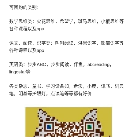
可团购的类别：
数学思维类：火花思维，希望学，斑马思维，小猴思维等
各种课程以及app
语文、阅读、识字类：叫叫阅读、洪恩识字、熊猫识字等
各种课程以及app
英语类：步步ABC，步步阅读，伴鱼，abcreading，
lingostar等
各类杂志、童书、学习设备如，希沃，小度，讯飞，词典
笔，明基等护眼灯，点读笔等等都有好价