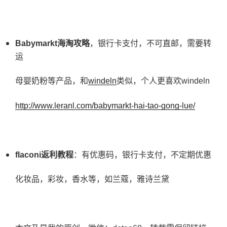
Babymarkt
海淘攻略
，银行卡支付，不可直邮，需要转
运
母婴奶粉等产品，和
windeln
类似，个人更喜欢windeln
http://www.leranl.com/babymarkt-hai-tao-gong-lue/
flaconi
返利教程
：有优惠码，银行卡支付，不定期优惠
化妆品，彩妆，香水等，如兰蔻，雅诗兰黛