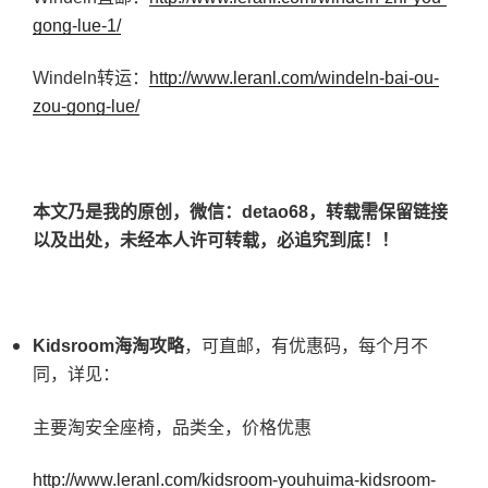
gong-lue-1/
Windeln转运：
http://www.leranl.com/windeln-bai-ou-
zou-gong-lue/
本文乃是我的原创，微信：detao68，转载需保留链接
以及出处，未经本人许可转载，必追究到底！！
Kidsroom
海淘攻略
，可直邮，有优惠码，每个月不
同，详见：
主要淘安全座椅，品类全，价格优惠
http://www.leranl.com/kidsroom-youhuima-kidsroom-