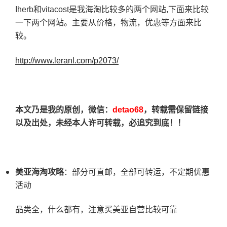
Iherb和vitacost是我海淘比较多的两个网站,下面来比较
一下两个网站。主要从价格，物流，优惠等方面来比
较。
http://www.leranl.com/p2073/
本文乃是我的原创，微信：
detao68
，转载需保留链接
以及出处，未经本人许可转载，必追究到底！！
美亚海淘攻略
：部分可直邮，全部可转运，不定期优惠
活动
品类全，什么都有，注意买美亚自营比较可靠