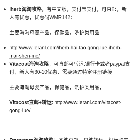
Iherb
海淘攻略
，有中文版，支付宝支付，可直邮，新
人有优惠，优惠码WMR142：
主要海淘母婴产品，保健品，洗护类用品
http://www.leranl.com/iherb-hai-tao-gong-lue-iherb-
mai-shen-me/
Vitacost
海淘攻略
，可直邮可转运.银行卡或者paypal支
付，新人有30-10优惠，需要通过特定注册链接
主要海淘母婴产品，保健品，洗护类用品，
Vitacost
直邮+
转运:
http://www.leranl.com/vitacost-
gong-lue/