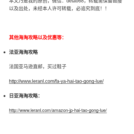
本文乃是我的原创，微信：detao68，转载需保留链接
以及出处，未经本人许可转载，必追究到底！！
其他海淘攻略以及优惠等：
法亚海淘攻略
法国亚马逊直邮，买过鞋子
http://www.leranl.com/fa-ya-hai-tao-gong-lue/
日亚海淘攻略：
http://www.leranl.com/amazon-jp-hai-tao-gong-lue/