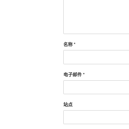
名称
*
电子邮件
*
站点