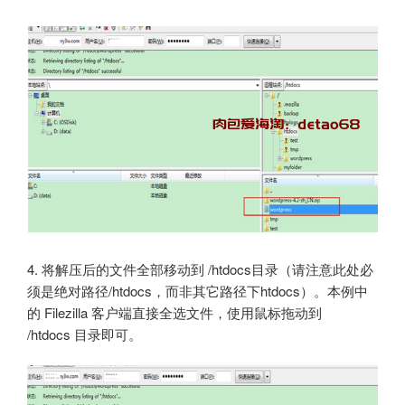
4. 将解压后的文件全部移动到 /htdocs目录（请注意此处必
须是绝对路径/htdocs，而非其它路径下htdocs）。本例中
的 Filezilla 客户端直接全选文件，使用鼠标拖动到
/htdocs 目录即可。