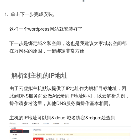
单击下一步完成安装。
这样一个wordpress网站就安装好了
下一步是绑定域名和空间，这也是我建议大家域名空间都
在万网买的原因，一键绑定非常方便
解析到主机的IP地址
由于云虚拟主机默认提供了IP地址作为解析目标地址，因
此到DNS服务商处做A记录到IP地址即可，以云解析为例，
操作请参考
这里
，其他DNS服务商操作基本相同。
主机的IP地址可以到&ldquo;域名绑定&rdquo;处查到