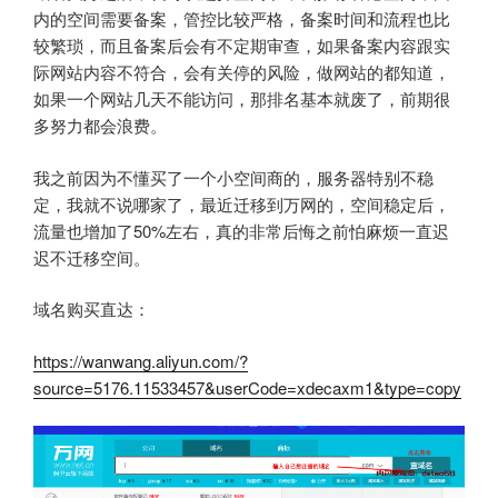
内的空间需要备案，管控比较严格，备案时间和流程也比
较繁琐，而且备案后会有不定期审查，如果备案内容跟实
际网站内容不符合，会有关停的风险，做网站的都知道，
如果一个网站几天不能访问，那排名基本就废了，前期很
多努力都会浪费。
我之前因为不懂买了一个小空间商的，服务器特别不稳
定，我就不说哪家了，最近迁移到万网的，空间稳定后，
流量也增加了50%左右，真的非常后悔之前怕麻烦一直迟
迟不迁移空间。
域名购买直达：
https://wanwang.aliyun.com/?
source=5176.11533457&userCode=xdecaxm1&type=copy