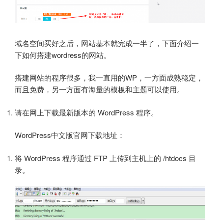
域名空间买好之后，网站基本就完成一半了，下面介绍一
下如何搭建wordress的网站。
搭建网站的程序很多，我一直用的WP，一方面成熟稳定，
而且免费，另一方面有海量的模板和主题可以使用。
请在网上下载最新版本的 WordPress 程序。
WordPress中文版官网下载地址：
将 WordPress 程序通过 FTP 上传到主机上的 /htdocs 目
录。