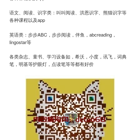
语文、阅读、识字类：叫叫阅读、洪恩识字、熊猫识字等
各种课程以及app
英语类：步步ABC，步步阅读，伴鱼，abcreading，
lingostar等
各类杂志、童书、学习设备如，希沃，小度，讯飞，词典
笔，明基等护眼灯，点读笔等等都有好价