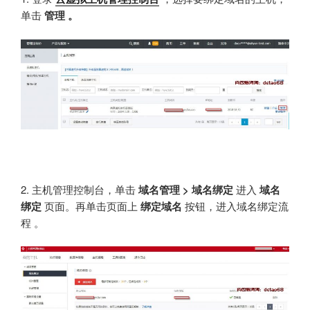
单击
管理 。
2. 主机管理控制台，单击
域名管理 > 域名绑定
进入
域名
绑定
页面。再单击页面上
绑定域名
按钮，进入域名绑定流
程 。