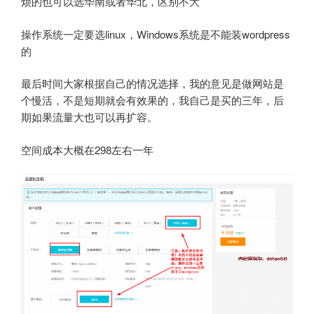
烦的也可以选华南或者华北，区别不大
操作系统一定要选linux，Windows系统是不能装wordpress
的
最后时间大家根据自己的情况选择，我的意见是做网站是
个慢活，不是短期就会有效果的，我自己是买的三年，后
期如果流量大也可以再扩容。
空间成本大概在298左右一年