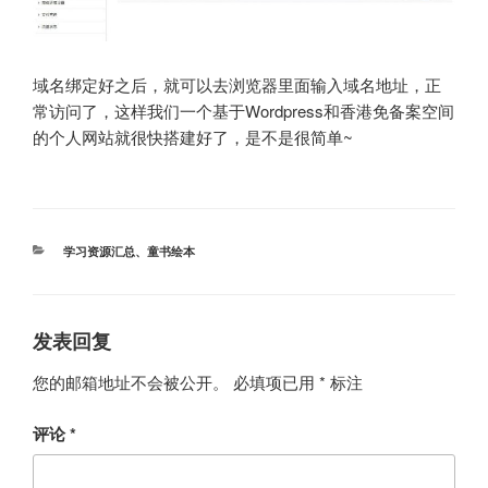
域名绑定好之后，就可以去浏览器里面输入域名地址，正
常访问了，这样我们一个基于Wordpress和香港免备案空间
的个人网站就很快搭建好了，是不是很简单~
分
学习资源汇总
、
童书绘本
类
发表回复
您的邮箱地址不会被公开。
必填项已用
*
标注
评论
*