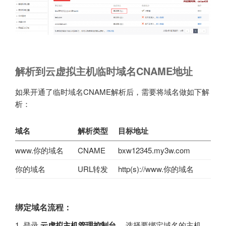
解析到云虚拟主机临时域名CNAME地址
如果开通了临时域名CNAME解析后，需要将域名做如下解
析：
域名
解析类型
目标地址
www.你的域名
CNAME
bxw12345.my3w.com
你的域名
URL转发
http(s)://www.你的域名
绑定域名流程：
1. 登录
云虚拟主机管理控制台
，选择要绑定域名的主机，