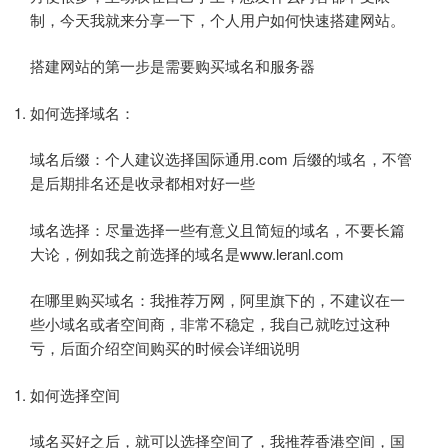
制，今天我就来分享一下，个人用户如何快速搭建网站。
搭建网站的第一步是需要购买域名和服务器
如何选择域名：
域名后缀：个人建议选择国际通用.com 后缀的域名，不管
是后期排名还是收录都相对好一些
域名选择：尽量选择一些有意义且简短的域名，不要长篇
大论，例如我之前选择的域名是www.leranl.com
在哪里购买域名：我推荐万网，阿里旗下的，不建议在一
些小域名或者空间商，非常不稳定，我自己就吃过这种
亏，后面介绍空间购买的时候会详细说明
如何选择空间
域名买好之后，就可以选择空间了，我推荐香港空间，国