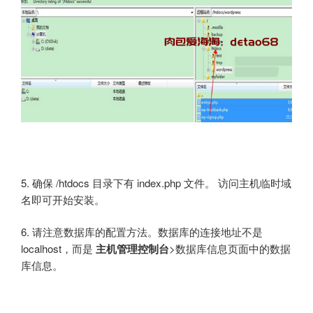
5. 确保 /htdocs 目录下有 index.php 文件。 访问主机临时域
名即可开始安装。
6. 请注意数据库的配置方法。数据库的连接地址不是
localhost，而是
主机管理控制台
>数据库信息页面中的数据
库信息。