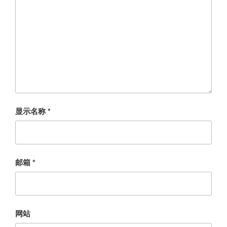
显示名称
*
邮箱
*
网站