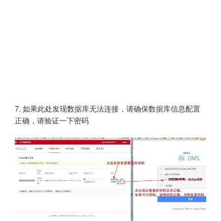
7. 如果此处发现数据库无法连接，请确保数据库信息配置
正确，请验证一下密码