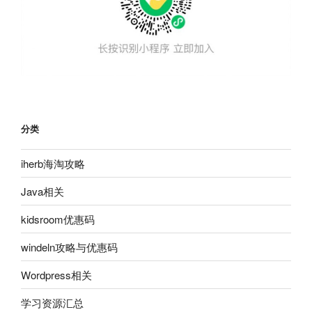
分类
iherb海淘攻略
Java相关
kidsroom优惠码
windeln攻略与优惠码
Wordpress相关
学习资源汇总