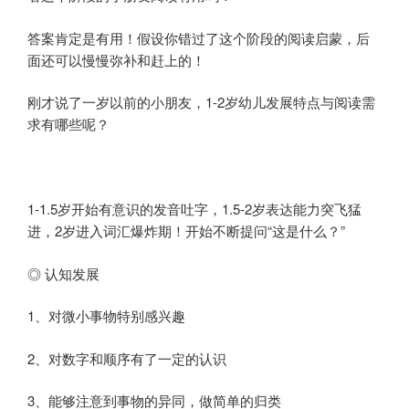
答案肯定是有用！假设你错过了这个阶段的阅读启蒙，后
面还可以慢慢弥补和赶上的！
刚才说了一岁以前的小朋友，1-2岁幼儿发展特点与阅读需
求有哪些呢？
1-1.5岁开始有意识的发音吐字，1.5-2岁表达能力突飞猛
进，2岁进入词汇爆炸期！开始不断提问“这是什么？”
◎ 认知发展
1、对微小事物特别感兴趣
2、对数字和顺序有了一定的认识
3、能够注意到事物的异同，做简单的归类