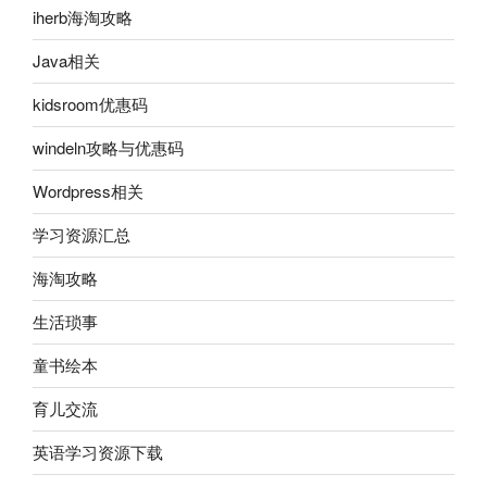
iherb海淘攻略
Java相关
kidsroom优惠码
windeln攻略与优惠码
Wordpress相关
学习资源汇总
海淘攻略
生活琐事
童书绘本
育儿交流
英语学习资源下载