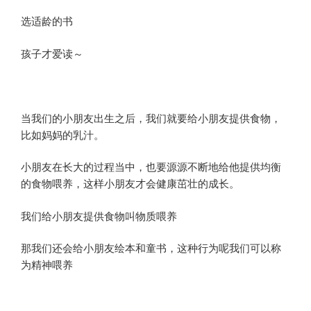
选适龄的书
孩子才爱读～
当我们的小朋友出生之后，我们就要给小朋友提供食物，
比如妈妈的乳汁。
小朋友在长大的过程当中，也要源源不断地给他提供均衡
的食物喂养，这样小朋友才会健康茁壮的成长。
我们给小朋友提供食物叫物质喂养
那我们还会给小朋友绘本和童书，这种行为呢我们可以称
为精神喂养