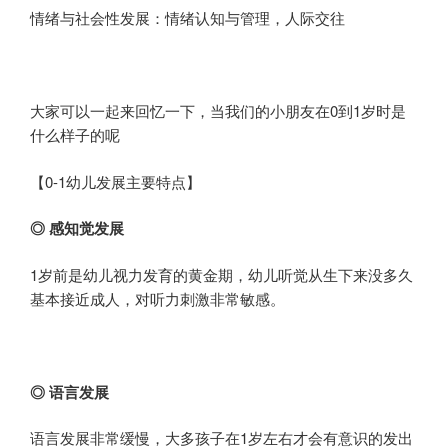
情绪与社会性发展：情绪认知与管理，人际交往
大家可以一起来回忆一下，当我们的小朋友在0到1岁时是
什么样子的呢
【0-1幼儿发展主要特点】
◎ 感知觉发展
1岁前是幼儿视力发育的黄金期，幼儿听觉从生下来没多久
基本接近成人，对听力刺激非常敏感。
◎ 语言发展
语言发展非常缓慢，大多孩子在1岁左右才会有意识的发出