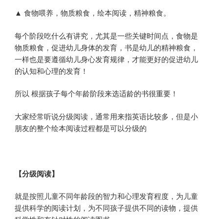
▲ 食物喂养，物质粮食，绘本阅读，精神粮食。
每个阶段吃什么有讲究，尤其是一些关键时间点，食物是
物质粮食，促进幼儿身体的发育，书是幼儿的精神粮食，
一样也是要遵循幼儿身心发育规律，才能更好的促进幼儿
的认知和心理的发育！
所以 根据孩子每个年龄阶段来选适龄的书很重要！
大家经常听说分级阅读，通常用来指英语比较多，但是小
朋友的整个绘本阅读过程都是可以分级的
【分级阅读】
就是按照儿童不同年龄段的智力和心理发育程度，为儿童
提供科学的阅读计划，为不同孩子提供不同的读物，提供