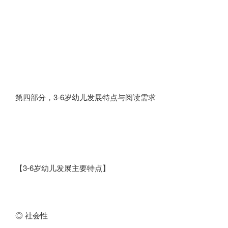
第四部分，3-6岁幼儿发展特点与阅读需求
【3-6岁幼儿发展主要特点】
◎ 社会性