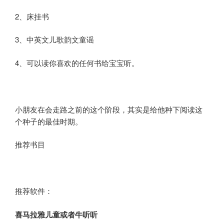
2、床挂书
3、中英文儿歌韵文童谣
4、可以读你喜欢的任何书给宝宝听。
小朋友在会走路之前的这个阶段，其实是给他种下阅读这
个种子的最佳时期。
推荐书目
推荐软件：
喜马拉雅儿童或者牛听听