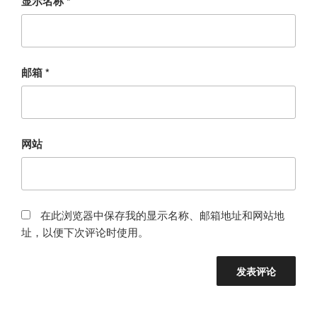
显示名称
*
邮箱
*
网站
在此浏览器中保存我的显示名称、邮箱地址和网站地
址，以便下次评论时使用。