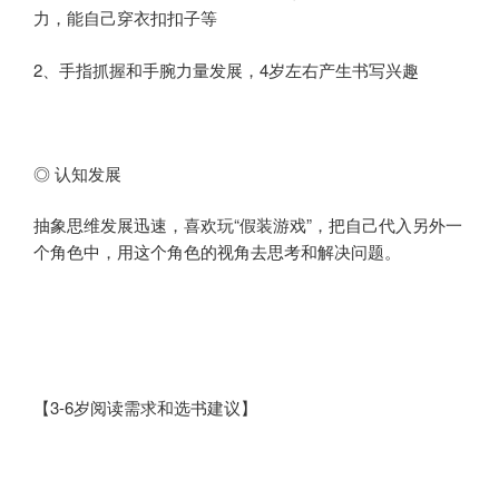
力，能自己穿衣扣扣子等
2、手指抓握和手腕力量发展，4岁左右产生书写兴趣
◎ 认知发展
抽象思维发展迅速，喜欢玩“假装游戏”，把自己代入另外一
个角色中，用这个角色的视角去思考和解决问题。
【3-6岁阅读需求和选书建议】