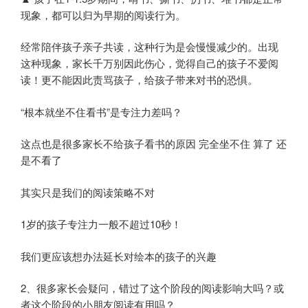
现象，都可以归为早期的阅读行为。
经常陪伴孩子亲子共读，这种行为是会慢慢减少的。出现
这种现象，家长千万别因此伤心，觉得自己的孩子不爱阅
读！更不能因此责骂孩子，给孩子带来对书的恐惧。
“根本就坐不住看书”是专注力差吗？
这点也是很多家长不给孩子看书的原因 完全坐不住 算了 还
是不看了
其实只是我们的阅读策略不对
1岁的孩子专注力一般不超过10秒！
我们更应该想办法延长对绘本的孩子的兴趣
2、很多家长会疑问，错过了这个阶段的阅读影响大吗？或
者这个阶段的小朋友阅读有用吗？