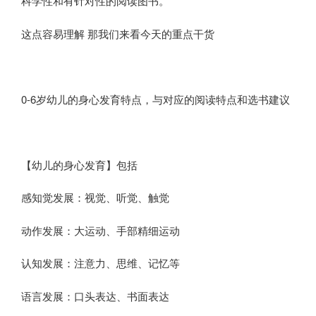
科学性和有针对性的阅读图书。
这点容易理解 那我们来看今天的重点干货
0-6岁幼儿的身心发育特点，与对应的阅读特点和选书建议
【幼儿的身心发育】包括
感知觉发展：视觉、听觉、触觉
动作发展：大运动、手部精细运动
认知发展：注意力、思维、记忆等
语言发展：口头表达、书面表达