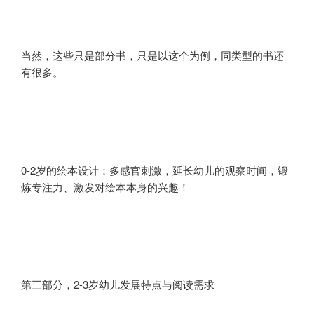
当然，这些只是部分书，只是以这个为例，同类型的书还
有很多。
0-2岁的绘本设计：多感官刺激，延长幼儿的观察时间，锻
炼专注力、激发对绘本本身的兴趣！
第三部分，2-3岁幼儿发展特点与阅读需求