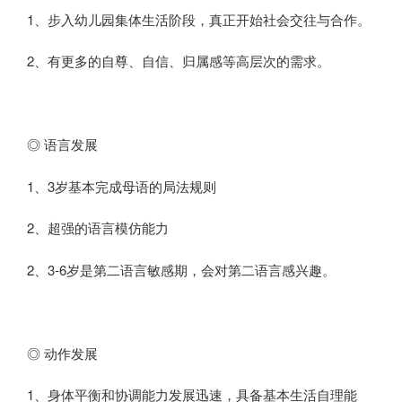
1、步入幼儿园集体生活阶段，真正开始社会交往与合作。
2、有更多的自尊、自信、归属感等高层次的需求。
◎ 语言发展
1、3岁基本完成母语的局法规则
2、超强的语言模仿能力
2、3-6岁是第二语言敏感期，会对第二语言感兴趣。
◎ 动作发展
1、身体平衡和协调能力发展迅速，具备基本生活自理能