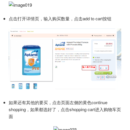
点击打开详情页，输入购买数量，点击add to cart按钮
如果还有其他的要买，点击页面左侧的黄色continue
shopping，如果都选好了，点击shopping cart进入购物车页
面