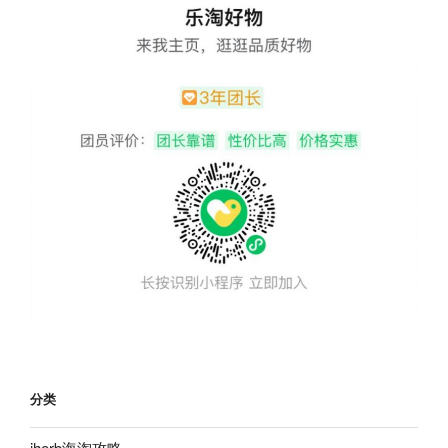
分类
iherb海淘攻略