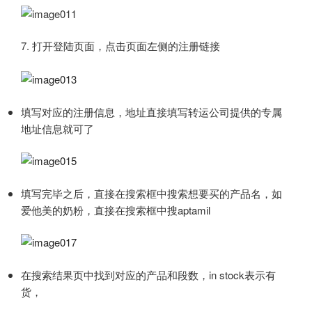
7. 打开登陆页面，点击页面左侧的注册链接
填写对应的注册信息，地址直接填写转运公司提供的专属
地址信息就可了
填写完毕之后，直接在搜索框中搜索想要买的产品名，如
爱他美的奶粉，直接在搜索框中搜aptamil
在搜索结果页中找到对应的产品和段数，in stock表示有
货，