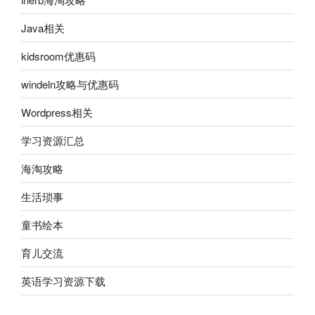
Java相关
kidsroom优惠码
windeln攻略与优惠码
Wordpress相关
学习资源汇总
海淘攻略
生活琐事
童书绘本
育儿交流
英语学习资源下载