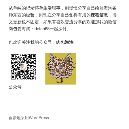
从单纯的记录怀孕生活琐事，到慢慢分享自己给娃海淘各
种东西的经验，到现在分享自己觉得有用的
课程信息
，博
文更新也不固定，如果有喜欢交流分享的欢迎加我的微信
肉包爱海淘：detao68一起探讨。
也欢迎关注我的公众号：
肉包淘淘
公众号
自豪地采用WordPress