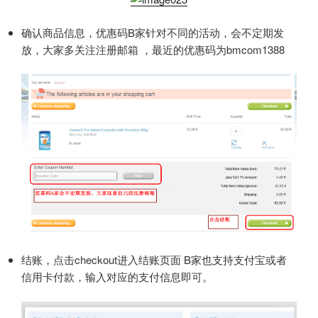
确认商品信息，优惠码B家针对不同的活动，会不定期发
放，大家多关注注册邮箱 ，最近的优惠码为bmcom1388
结账，点击checkout进入结账页面 B家也支持支付宝或者
信用卡付款，输入对应的支付信息即可。