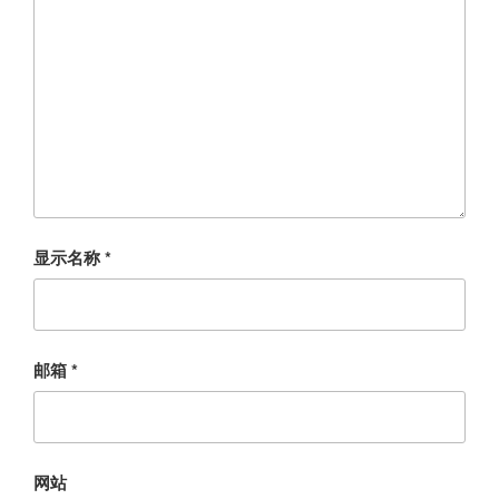
显示名称
*
邮箱
*
网站