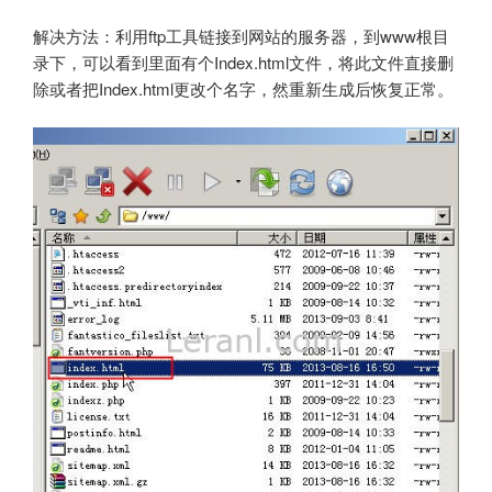
解决方法：利用ftp工具链接到网站的服务器，到www根目
录下，可以看到里面有个Index.html文件，将此文件直接删
除或者把Index.html更改个名字，然重新生成后恢复正常。