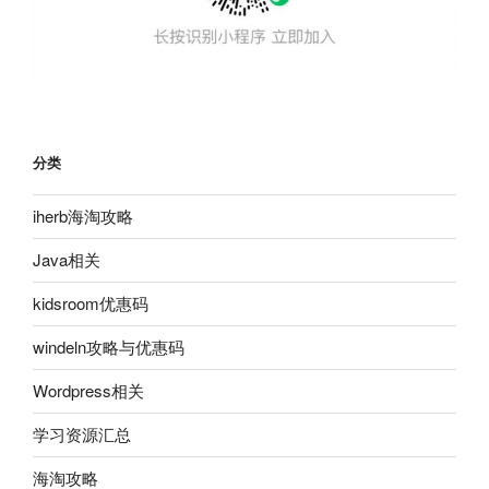
分类
iherb海淘攻略
Java相关
kidsroom优惠码
windeln攻略与优惠码
Wordpress相关
学习资源汇总
海淘攻略